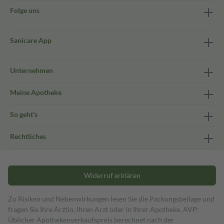
Folge uns
Sanicare App
Unternehmen
Meine Apotheke
So geht's
Rechtliches
Widerruf erklären
Zu Risiken und Nebenwirkungen lesen Sie die Packungsbeilage und
fragen Sie Ihre Ärztin, Ihren Arzt oder in Ihrer Apotheke. AVP:
Üblicher Apothekenverkaufspreis berechnet nach der