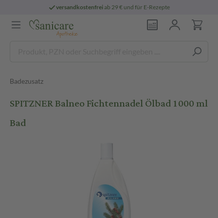
versandkostenfrei
ab 29 € und für E-Rezepte
Badezusatz
SPITZNER Balneo Fichtennadel Ölbad 1000 ml
Bad