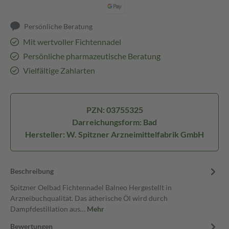
Persönliche Beratung
Mit wertvoller Fichtennadel
Persönliche pharmazeutische Beratung
Vielfältige Zahlarten
PZN: 03755325
Darreichungsform: Bad
Hersteller: W. Spitzner Arzneimittelfabrik GmbH
Beschreibung
Spitzner Oelbad Fichtennadel Balneo Hergestellt in
Arzneibuchqualität. Das ätherische Öl wird durch
Dampfdestillation aus…
Mehr
Bewertungen