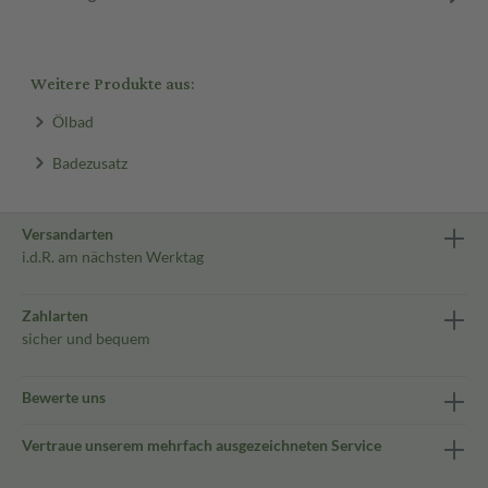
Weitere Produkte aus:
Ölbad
Badezusatz
Versandarten
i.d.R. am nächsten Werktag
Zahlarten
sicher und bequem
Bewerte uns
Vertraue unserem mehrfach ausgezeichneten Service