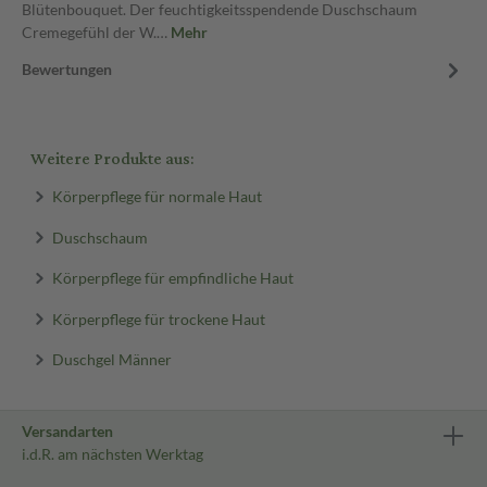
Blütenbouquet. Der feuchtigkeitsspendende Duschschaum
Cremegefühl der W.…
Mehr
Bewertungen
Weitere Produkte aus:
Körperpflege für normale Haut
Duschschaum
Körperpflege für empfindliche Haut
Körperpflege für trockene Haut
Duschgel Männer
Versandarten
i.d.R. am nächsten Werktag