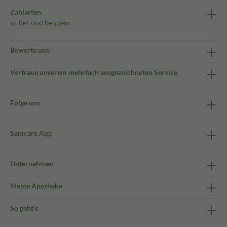
Zahlarten
sicher und bequem
Bewerte uns
Vertraue unserem mehrfach ausgezeichneten Service
Folge uns
Sanicare App
Unternehmen
Meine Apotheke
So geht's