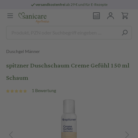
versandkostenfrei
ab 29 € und für E-Rezepte
Duschgel Männer
spitzner Duschschaum Creme Gefühl 150 ml
Schaum
1 Bewertung