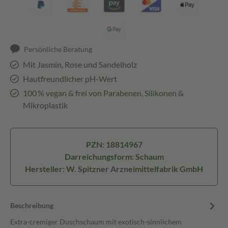
Persönliche Beratung
Mit Jasmin, Rose und Sandelholz
Hautfreundlicher pH-Wert
100 % vegan & frei von Parabenen, Silikonen &
Mikroplastik
PZN: 18814967
Darreichungsform: Schaum
Hersteller: W. Spitzner Arzneimittelfabrik GmbH
Beschreibung
Extra-cremiger Duschschaum mit exotisch-sinnlichem