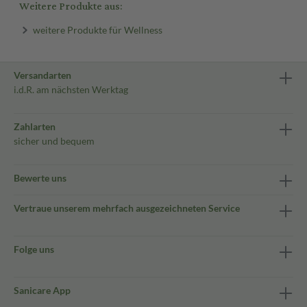
Weitere Produkte aus:
weitere Produkte für Wellness
Versandarten
i.d.R. am nächsten Werktag
Zahlarten
sicher und bequem
Bewerte uns
Vertraue unserem mehrfach ausgezeichneten Service
Folge uns
Sanicare App