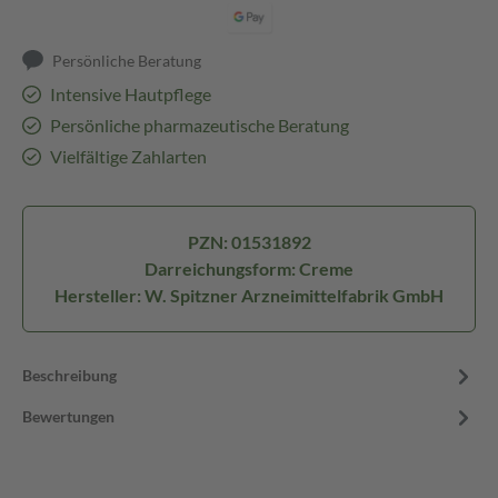
Persönliche Beratung
Intensive Hautpflege
Persönliche pharmazeutische Beratung
Vielfältige Zahlarten
PZN: 01531892
Darreichungsform: Creme
Hersteller: W. Spitzner Arzneimittelfabrik GmbH
Beschreibung
Bewertungen