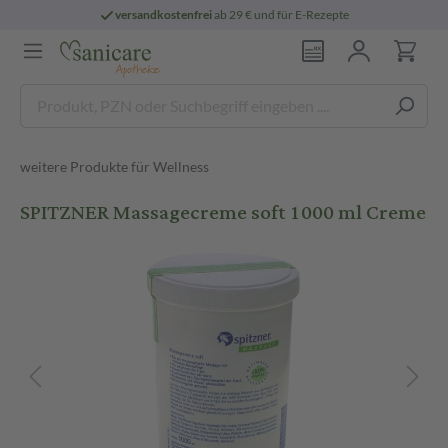
versandkostenfrei
ab 29 € und für E-Rezepte
weitere Produkte für Wellness
SPITZNER Massagecreme soft 1000 ml Creme