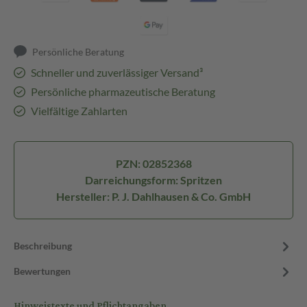
Persönliche Beratung
Schneller und zuverlässiger Versand³
Persönliche pharmazeutische Beratung
Vielfältige Zahlarten
PZN: 02852368
Darreichungsform: Spritzen
Hersteller: P. J. Dahlhausen & Co. GmbH
Beschreibung
Bewertungen
Hinweistexte und Pflichtangaben