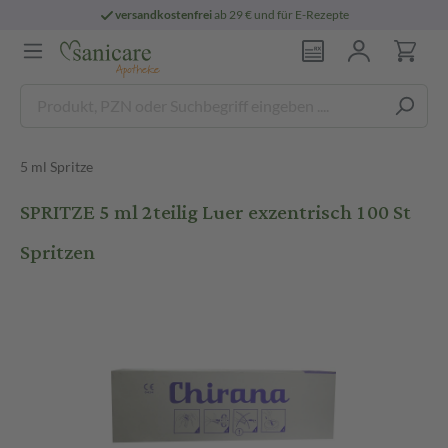
versandkostenfrei
ab 29 € und für E-Rezepte
5 ml Spritze
SPRITZE 5 ml 2teilig Luer exzentrisch 100 St
Spritzen