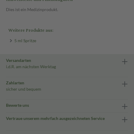
Dies ist ein Medizinprodukt.
Weitere Produkte aus:
5 ml Spritze
Versandarten
i.d.R. am nächsten Werktag
Zahlarten
sicher und bequem
Bewerte uns
Vertraue unserem mehrfach ausgezeichneten Service