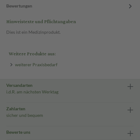
Bewertungen
Hinweistexte und Pflichtangaben
Dies ist ein Medizinprodukt.
Weitere Produkte aus:
weiterer Praxisbedarf
Versandarten
i.d.R. am nächsten Werktag
Zahlarten
sicher und bequem
Bewerte uns