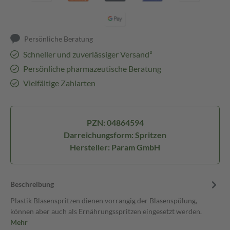
Persönliche Beratung
Schneller und zuverlässiger Versand³
Persönliche pharmazeutische Beratung
Vielfältige Zahlarten
PZN: 04864594
Darreichungsform: Spritzen
Hersteller: Param GmbH
Beschreibung
Plastik Blasenspritzen dienen vorrangig der Blasenspülung,
können aber auch als Ernährungsspritzen eingesetzt werden.
Mehr