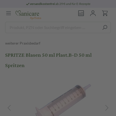
versandkostenfrei
ab 29 € und für E-Rezepte
weiterer Praxisbedarf
SPRITZE Blasen 50 ml Plast.B-D 50 ml
Spritzen