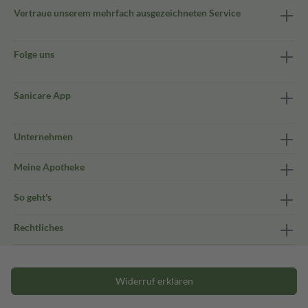
Vertraue unserem mehrfach ausgezeichneten Service
Folge uns
Sanicare App
Unternehmen
Meine Apotheke
So geht's
Rechtliches
Widerruf erklären