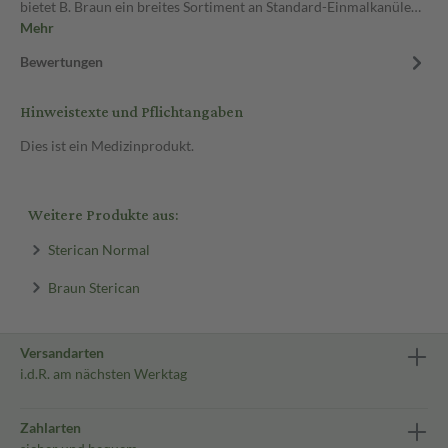
bietet B. Braun ein breites Sortiment an Standard-Einmalkanüle…
Mehr
Bewertungen
Hinweistexte und Pflichtangaben
Dies ist ein Medizinprodukt.
Weitere Produkte aus:
Sterican Normal
Braun Sterican
Versandarten
i.d.R. am nächsten Werktag
Zahlarten