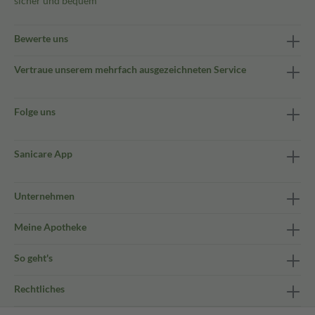
sicher und bequem
Bewerte uns
Vertraue unserem mehrfach ausgezeichneten Service
Folge uns
Sanicare App
Unternehmen
Meine Apotheke
So geht's
Rechtliches