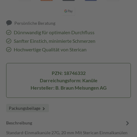
Persönliche Beratung
Dünnwandig für optimalen Durchfluss
Sanfter Einstich, minimierte Schmerzen
Hochwertige Qualität von Sterican
PZN: 18746332
Darreichungsform: Kanüle
Hersteller: B. Braun Melsungen AG
Packungsbeilage
Beschreibung
Standard-Einmalkanüle 27G, 20 mm Mit Sterican Einmalkanülen