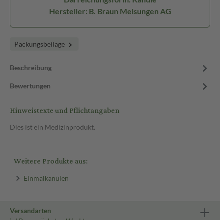
Hersteller: B. Braun Melsungen AG
Packungsbeilage
Beschreibung
Bewertungen
Hinweistexte und Pflichtangaben
Dies ist ein Medizinprodukt.
Weitere Produkte aus:
Einmalkanülen
Versandarten