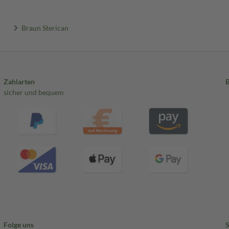
Braun Sterican
Zahlarten
sicher und bequem
Folge uns