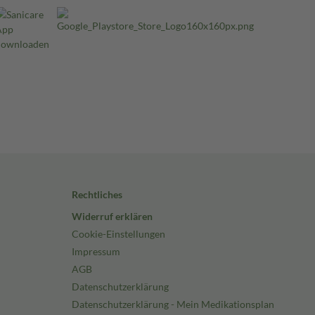
Rechtliches
Widerruf erklären
Cookie-Einstellungen
Impressum
AGB
Datenschutzerklärung
Datenschutzerklärung - Mein Medikationsplan