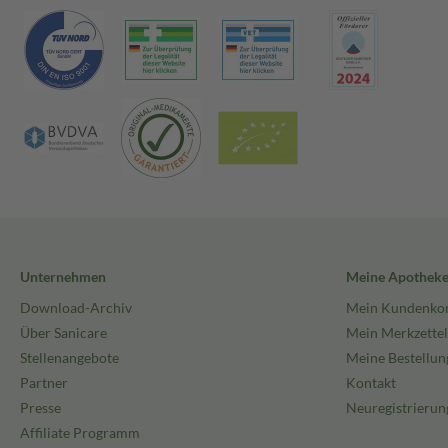
Unternehmen
Meine Apothek
Download-Archiv
Mein Kundenko
Über Sanicare
Mein Merkzettel
Stellenangebote
Meine Bestellun
Partner
Kontakt
Presse
Neuregistrierun
Affiliate Programm