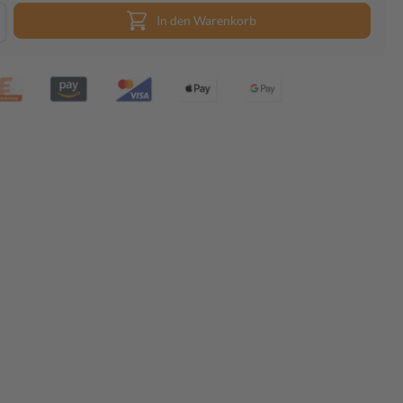
In den Warenkorb