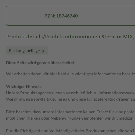
PZN: 18746740
Produktdetails/Produktinformationen Sterican MIX
Packungsbeilage
Diese Seite wird gerade überarbeitet!
Wir arbeiten daran, dir hier bald alle wichtigen Informationen bereitz
Wichtiger Hinweis:
Unsere Produktangaben dienen ausschließlich zu Informationszwecken
Warnhinweise sorgfältig zu lesen und diese für spätere Rückfragen au
Bitte beachte, dass unsere Informationen keinen Ersatz für eine prof
möglichen Risiken oder Nebenwirkungen empfehlen wir dir, medizini
Für die Richtigkeit und Vollständigkeit der Produktangaben, die vo