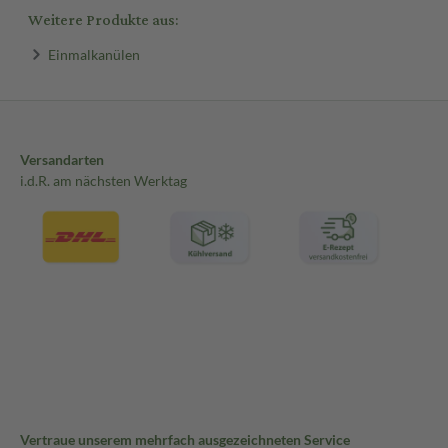
Weitere Produkte aus:
Einmalkanülen
Versandarten
i.d.R. am nächsten Werktag
Vertraue unserem mehrfach ausgezeichneten Service