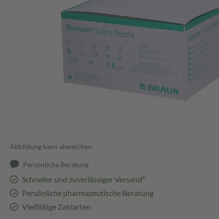
Abbildung kann abweichen
Persönliche Beratung
Schneller und zuverlässiger Versand³
Persönliche pharmazeutische Beratung
Vielfältige Zahlarten