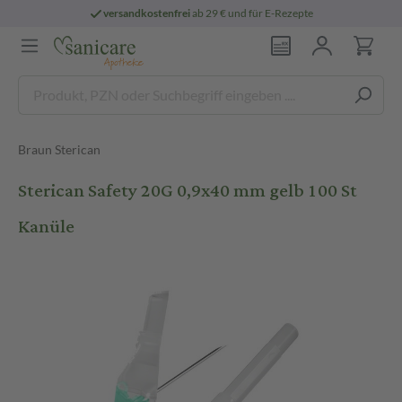
versandkostenfrei
ab 29 € und für E-Rezepte
Braun Sterican
Sterican Safety 20G 0,9x40 mm gelb 100 St
Kanüle