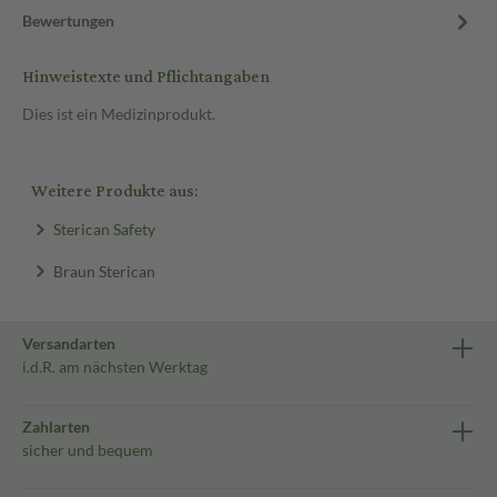
Bewertungen
Hinweistexte und Pflichtangaben
Dies ist ein Medizinprodukt.
Weitere Produkte aus:
Sterican Safety
Braun Sterican
Versandarten
i.d.R. am nächsten Werktag
Zahlarten
sicher und bequem