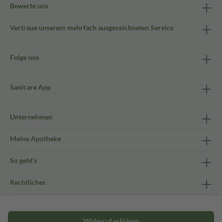
Bewerte uns
Vertraue unserem mehrfach ausgezeichneten Service
Folge uns
Sanicare App
Unternehmen
Meine Apotheke
So geht's
Rechtliches
Widerruf erklären