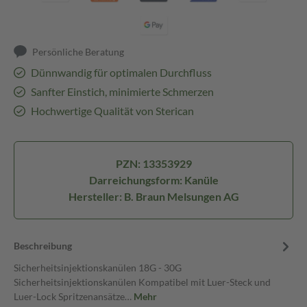
Persönliche Beratung
Dünnwandig für optimalen Durchfluss
Sanfter Einstich, minimierte Schmerzen
Hochwertige Qualität von Sterican
PZN: 13353929
Darreichungsform: Kanüle
Hersteller: B. Braun Melsungen AG
Beschreibung
Sicherheitsinjektionskanülen 18G - 30G
Sicherheitsinjektionskanülen Kompatibel mit Luer-Steck und
Luer-Lock Spritzenansätze…
Mehr