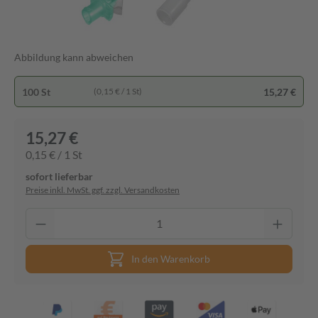
Abbildung kann abweichen
100 St
15,27 €
(0,15 € / 1 St)
15,27 €
0,15 € / 1 St
sofort lieferbar
Preise inkl. MwSt. ggf. zzgl. Versandkosten
In den Warenkorb