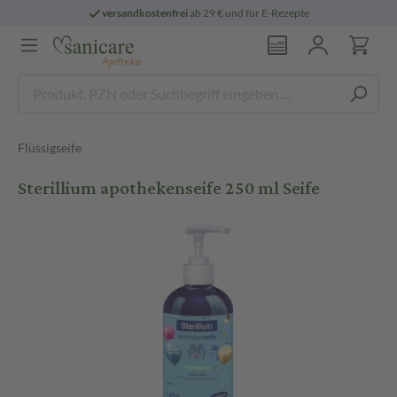
versandkostenfrei
ab 29 € und für E-Rezepte
Flüssigseife
Sterillium apothekenseife 250 ml Seife