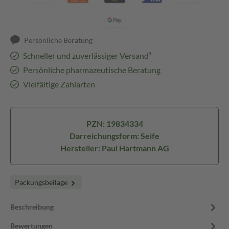
Persönliche Beratung
Schneller und zuverlässiger Versand³
Persönliche pharmazeutische Beratung
Vielfältige Zahlarten
PZN: 19834334
Darreichungsform: Seife
Hersteller: Paul Hartmann AG
Packungsbeilage
Beschreibung
Bewertungen