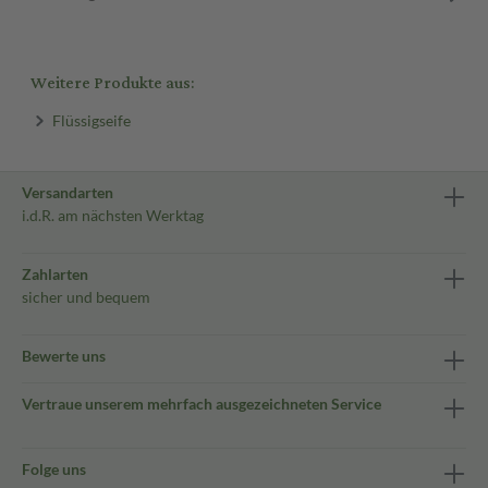
Weitere Produkte aus:
Flüssigseife
Versandarten
i.d.R. am nächsten Werktag
Zahlarten
sicher und bequem
Bewerte uns
Vertraue unserem mehrfach ausgezeichneten Service
Folge uns