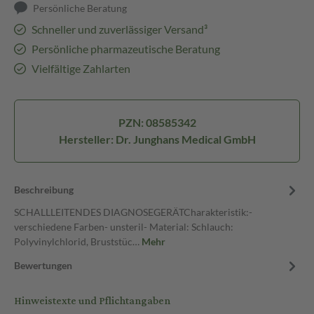
Persönliche Beratung
Schneller und zuverlässiger Versand³
Persönliche pharmazeutische Beratung
Vielfältige Zahlarten
PZN: 08585342
Hersteller: Dr. Junghans Medical GmbH
Beschreibung
SCHALLLEITENDES DIAGNOSEGERÄTCharakteristik:-
verschiedene Farben- unsteril- Material: Schlauch:
Polyvinylchlorid, Bruststüc…
Mehr
Bewertungen
Hinweistexte und Pflichtangaben