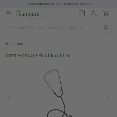
versandkostenfrei
ab 29 € und für E-Rezepte
Stethoskop
STETHOSKOP Flachkopf 1 St