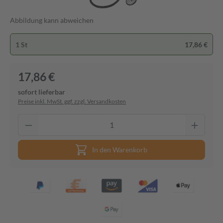
Abbildung kann abweichen
1 St
17,86 €
17,86 €
sofort lieferbar
Preise inkl. MwSt. ggf. zzgl. Versandkosten
In den Warenkorb