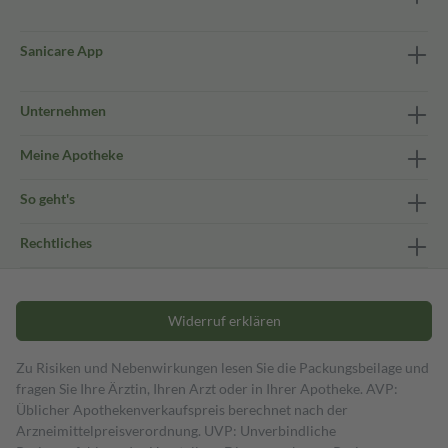
Sanicare App
Unternehmen
Meine Apotheke
So geht's
Rechtliches
Widerruf erklären
Zu Risiken und Nebenwirkungen lesen Sie die Packungsbeilage und
fragen Sie Ihre Ärztin, Ihren Arzt oder in Ihrer Apotheke. AVP:
Üblicher Apothekenverkaufspreis berechnet nach der
Arzneimittelpreisverordnung. UVP: Unverbindliche