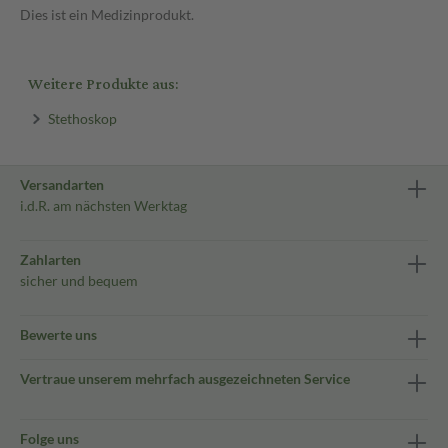
Dies ist ein Medizinprodukt.
Weitere Produkte aus:
Stethoskop
Versandarten
i.d.R. am nächsten Werktag
Zahlarten
sicher und bequem
Bewerte uns
Vertraue unserem mehrfach ausgezeichneten Service
Folge uns