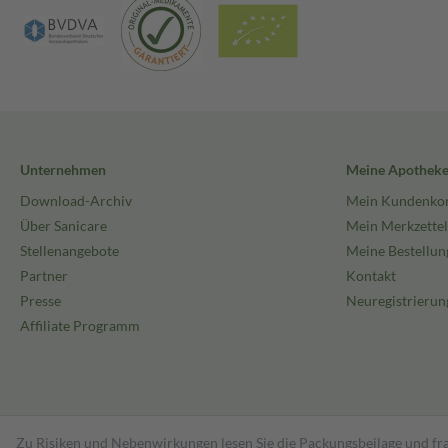
Unternehmen
Meine Apothek
Download-Archiv
Mein Kundenko
Über Sanicare
Mein Merkzettel
Stellenangebote
Meine Bestellun
Partner
Kontakt
Presse
Neuregistrierun
Affiliate Programm
Zu Risiken und Nebenwirkungen lesen Sie die Packungsbeilage und fra