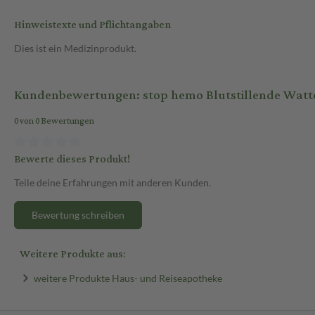
Hinweistexte und Pflichtangaben
Dies ist ein Medizinprodukt.
Kundenbewertungen: stop hemo Blutstillende Watte
0 von 0 Bewertungen
Bewerte dieses Produkt!
Teile deine Erfahrungen mit anderen Kunden.
Bewertung schreiben
Weitere Produkte aus:
weitere Produkte Haus- und Reiseapotheke