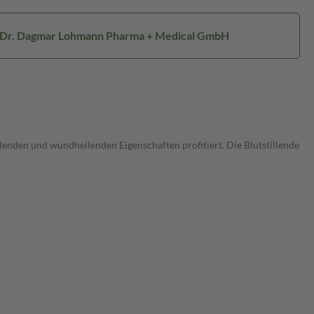
: Dr. Dagmar Lohmann Pharma + Medical GmbH
enden und wundheilenden Eigenschaften profitiert. Die Blutstillende