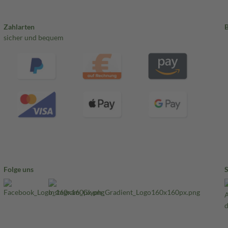
Zahlarten
sicher und bequem
Folge uns