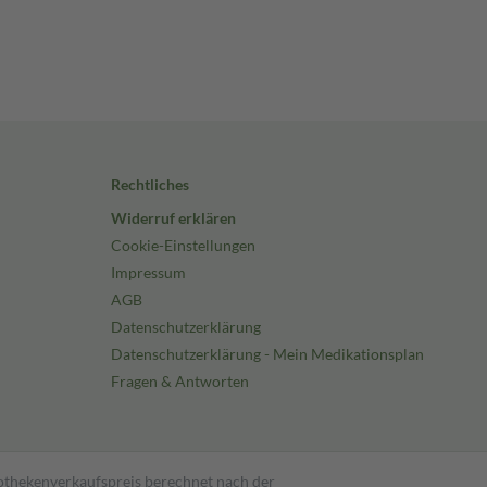
Rechtliches
Widerruf erklären
Cookie-Einstellungen
Impressum
AGB
Datenschutzerklärung
Datenschutzerklärung - Mein Medikationsplan
Fragen & Antworten
pothekenverkaufspreis berechnet nach der