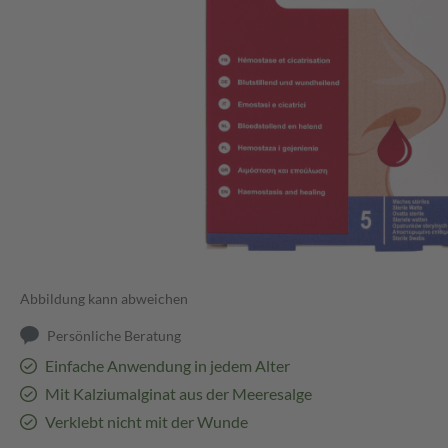
Abbildung kann abweichen
Persönliche Beratung
Einfache Anwendung in jedem Alter
Mit Kalziumalginat aus der Meeresalge
Verklebt nicht mit der Wunde