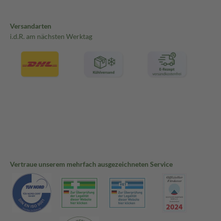
Versandarten
i.d.R. am nächsten Werktag
Vertraue unserem mehrfach ausgezeichneten Service