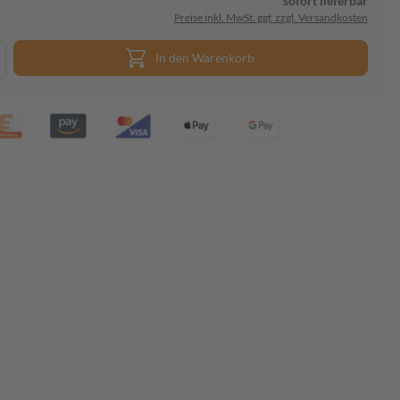
sofort lieferbar
Preise inkl. MwSt. ggf. zzgl. Versandkosten
In den Warenkorb