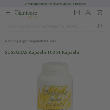
versandkostenfrei
ab 29 € und für E-Rezepte
Nahrungsergänzungsmittel Haare
SÜSSGRAS Kapseln 100 St Kapseln