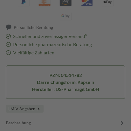
Persönliche Beratung
Schneller und zuverlässiger Versand³
Persönliche pharmazeutische Beratung
Vielfältige Zahlarten
PZN: 04514782
Darreichungsform: Kapseln
Hersteller: DS-Pharmagit GmbH
LMIV Angaben
Beschreibung