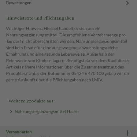
Bewertungen
Hinweistexte und Pflichtangaben
Wichtiger Hinweis: Hierbei handelt es sich um ein
Nahrungsergänzungsmittel. Die empfohlene Verzehrmenge pro
Tag darf nicht überschritten werden. Nahrungsergänzungsmittel
sind kein Ersatz für eine ausgewogene, abwechslungsreiche
Ernährung und eine gesunde Lebensweise. Außerhalb der
Reichweite von Kindern lagern. Benötigst du vor dem Kauf dieses
Artikels nähere Informationen über die Zusammensetzung des
Produktes? Unter der Rufnummer 05424 6 470 100 geben wir dir
gerne Auskunft über die Pflichtangaben nach LMIV.
Weitere Produkte aus:
Nahrungsergänzungsmittel Haare
Versandarten