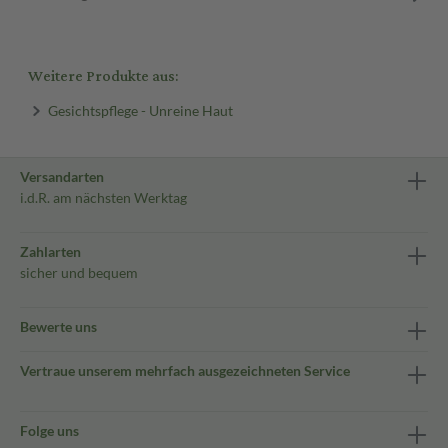
Weitere Produkte aus:
Gesichtspflege - Unreine Haut
Versandarten
i.d.R. am nächsten Werktag
Zahlarten
sicher und bequem
Bewerte uns
Vertraue unserem mehrfach ausgezeichneten Service
Folge uns