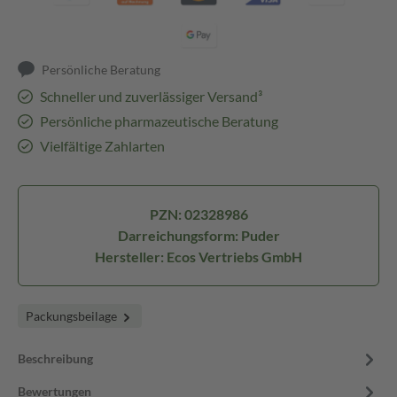
Persönliche Beratung
Schneller und zuverlässiger Versand³
Persönliche pharmazeutische Beratung
Vielfältige Zahlarten
PZN: 02328986
Darreichungsform: Puder
Hersteller: Ecos Vertriebs GmbH
Packungsbeilage
Beschreibung
Bewertungen