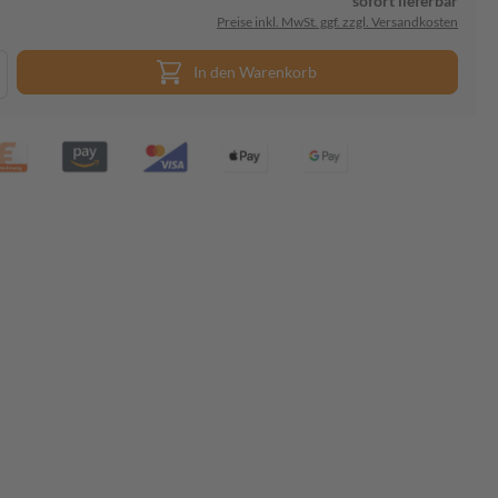
sofort lieferbar
Preise inkl. MwSt. ggf. zzgl. Versandkosten
In den Warenkorb