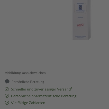
Abbildung kann abweichen
Persönliche Beratung
Schneller und zuverlässiger Versand³
Persönliche pharmazeutische Beratung
Vielfältige Zahlarten