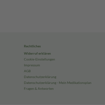
Rechtliches
Widerruf erklären
Cookie-Einstellungen
Impressum
AGB
Datenschutzerklärung
Datenschutzerklärung - Mein Medikationsplan
Fragen & Antworten