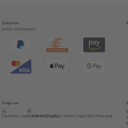
Zahlarten
sicher und bequem
Folge uns