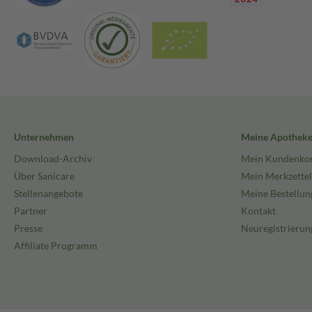
Unternehmen
Meine Apothek
Download-Archiv
Mein Kundenko
Über Sanicare
Mein Merkzettel
Stellenangebote
Meine Bestellun
Partner
Kontakt
Presse
Neuregistrierun
Affiliate Programm