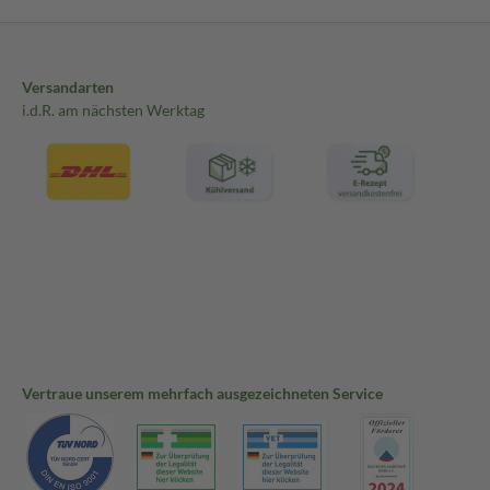
Versandarten
i.d.R. am nächsten Werktag
Vertraue unserem mehrfach ausgezeichneten Service