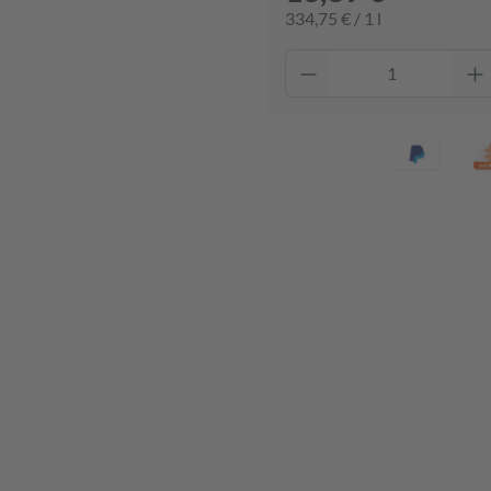
334,75 € / 1 l