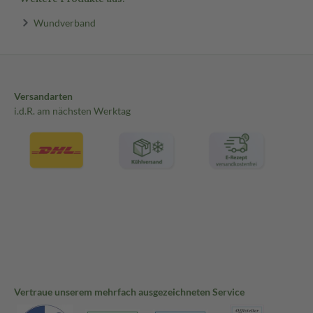
Wundverband
Versandarten
i.d.R. am nächsten Werktag
Vertraue unserem mehrfach ausgezeichneten Service