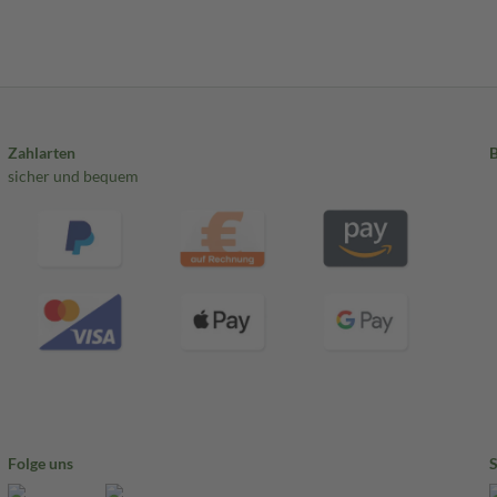
Zahlarten
sicher und bequem
Folge uns