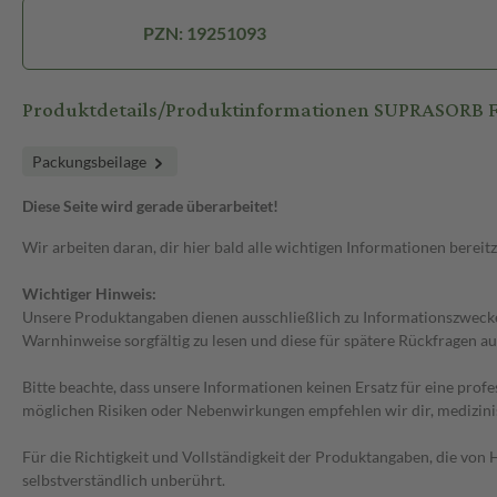
PZN: 19251093
Produktdetails/Produktinformationen SUPRASORB 
Packungsbeilage
Diese Seite wird gerade überarbeitet!
Wir arbeiten daran, dir hier bald alle wichtigen Informationen bereitz
Wichtiger Hinweis:
Unsere Produktangaben dienen ausschließlich zu Informationszwecken
Warnhinweise sorgfältig zu lesen und diese für spätere Rückfragen au
Bitte beachte, dass unsere Informationen keinen Ersatz für eine prof
möglichen Risiken oder Nebenwirkungen empfehlen wir dir, medizini
Für die Richtigkeit und Vollständigkeit der Produktangaben, die vo
selbstverständlich unberührt.