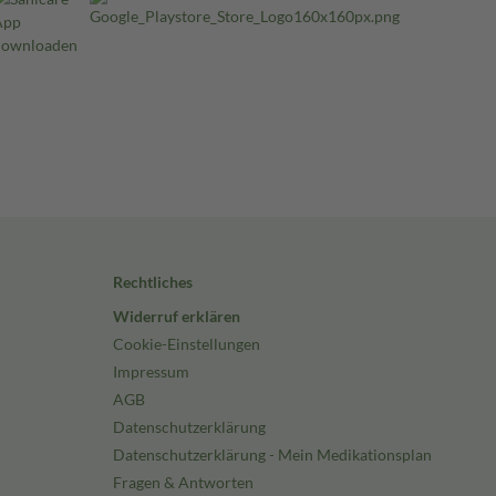
Rechtliches
Widerruf erklären
Cookie-Einstellungen
Impressum
AGB
Datenschutzerklärung
Datenschutzerklärung - Mein Medikationsplan
Fragen & Antworten