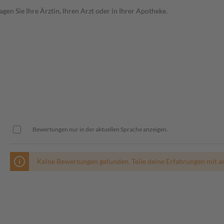
en Sie Ihre Ärztin, Ihren Arzt oder in Ihrer Apotheke.
Bewertungen nur in der aktuellen Sprache anzeigen.
Keine Bewertungen gefunden. Teile deine Erfahrungen mit a