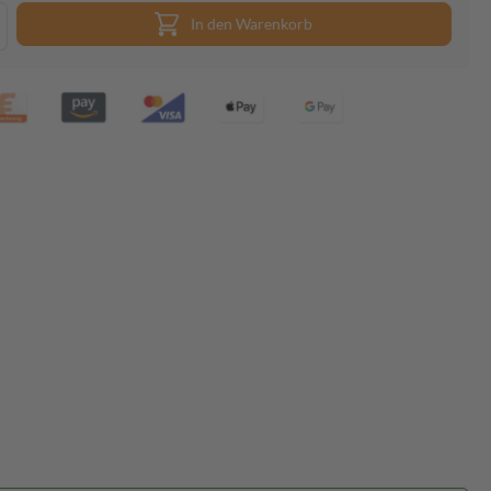
In den Warenkorb