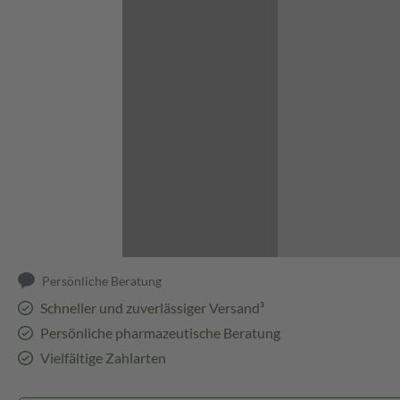
Abbildung kann abweichen
Persönliche Beratung
Schneller und zuverlässiger Versand³
Persönliche pharmazeutische Beratung
Vielfältige Zahlarten