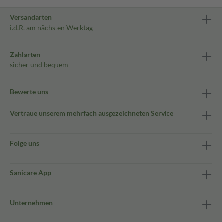
Versandarten
i.d.R. am nächsten Werktag
Zahlarten
sicher und bequem
Bewerte uns
Vertraue unserem mehrfach ausgezeichneten Service
Folge uns
Sanicare App
Unternehmen