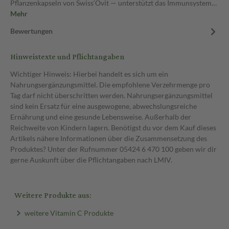
Pflanzenkapseln von Swiss‘Ovit — unterstützt das Immunsystem…
Mehr
Bewertungen
Hinweistexte und Pflichtangaben
Wichtiger Hinweis: Hierbei handelt es sich um ein
Nahrungsergänzungsmittel. Die empfohlene Verzehrmenge pro
Tag darf nicht überschritten werden. Nahrungsergänzungsmittel
sind kein Ersatz für eine ausgewogene, abwechslungsreiche
Ernährung und eine gesunde Lebensweise. Außerhalb der
Reichweite von Kindern lagern. Benötigst du vor dem Kauf dieses
Artikels nähere Informationen über die Zusammensetzung des
Produktes? Unter der Rufnummer 05424 6 470 100 geben wir dir
gerne Auskunft über die Pflichtangaben nach LMIV.
Weitere Produkte aus:
weitere Vitamin C Produkte