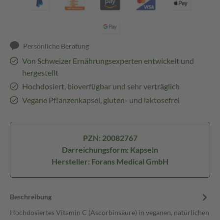
Persönliche Beratung
Von Schweizer Ernährungsexperten entwickelt und
hergestellt
Hochdosiert, bioverfügbar und sehr verträglich
Vegane Pflanzenkapsel, gluten- und laktosefrei
PZN: 20082767
Darreichungsform: Kapseln
Hersteller: Forans Medical GmbH
Beschreibung
Hochdosiertes Vitamin C (Ascorbinsäure) in veganen, natürlichen