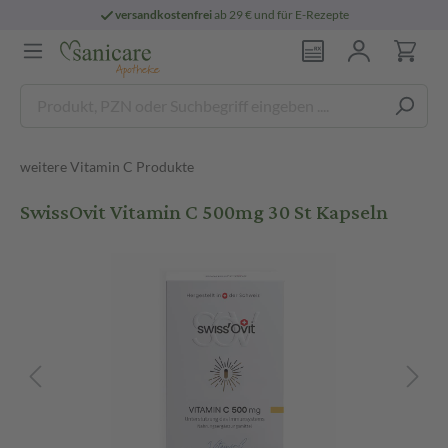
versandkostenfrei
ab 29 € und für E-Rezepte
weitere Vitamin C Produkte
SwissOvit Vitamin C 500mg 30 St Kapseln