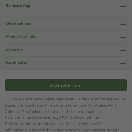
Sanicare App
Unternehmen
Meine Apotheke
So geht's
Rechtliches
Widerruf erklären
Zu Risiken und Nebenwirkungen lesen Sie die Packungsbeilage und
fragen Sie Ihre Ärztin, Ihren Arzt oder in Ihrer Apotheke. AVP:
Üblicher Apothekenverkaufspreis berechnet nach der
Arzneimittelpreisverordnung. UVP: Unverbindliche
Preisempfehlung des Herstellers. Die angegebenen Preise
beinhalten die gesetzlich vorgeschriebene Mehrwertsteuer, ggf.