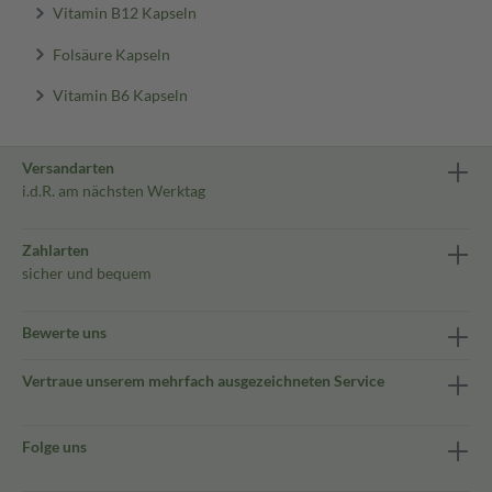
Vitamin B12 Kapseln
Folsäure Kapseln
Vitamin B6 Kapseln
Versandarten
i.d.R. am nächsten Werktag
Zahlarten
sicher und bequem
Bewerte uns
Vertraue unserem mehrfach ausgezeichneten Service
Folge uns