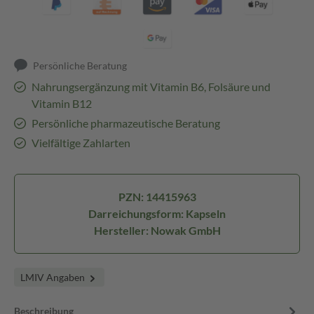
Persönliche Beratung
Nahrungsergänzung mit Vitamin B6, Folsäure und
Vitamin B12
Persönliche pharmazeutische Beratung
Vielfältige Zahlarten
PZN: 14415963
Darreichungsform: Kapseln
Hersteller: Nowak GmbH
LMIV Angaben
Beschreibung