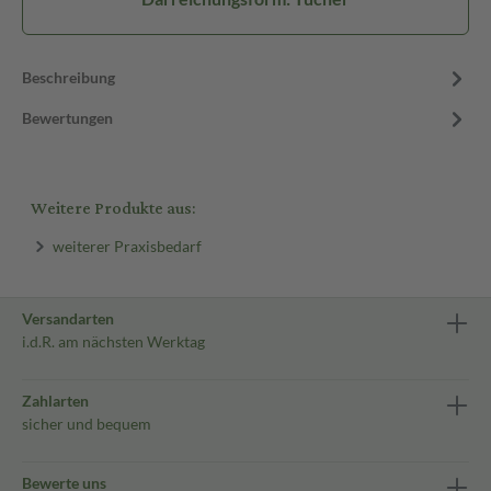
Beschreibung
Bewertungen
Weitere Produkte aus:
weiterer Praxisbedarf
Versandarten
i.d.R. am nächsten Werktag
Zahlarten
sicher und bequem
Bewerte uns