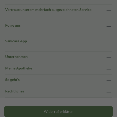
Vertraue unserem mehrfach ausgezeichneten Service
Folge uns
Sanicare App
Unternehmen
Meine Apotheke
So geht's
Rechtliches
Widerruf erklären