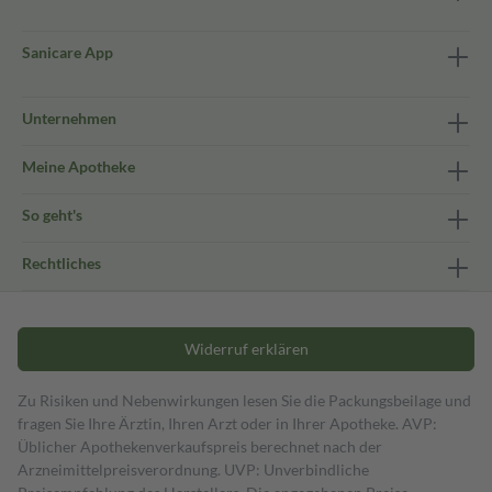
Sanicare App
Unternehmen
Meine Apotheke
So geht's
Rechtliches
Widerruf erklären
Zu Risiken und Nebenwirkungen lesen Sie die Packungsbeilage und
fragen Sie Ihre Ärztin, Ihren Arzt oder in Ihrer Apotheke. AVP:
Üblicher Apothekenverkaufspreis berechnet nach der
Arzneimittelpreisverordnung. UVP: Unverbindliche