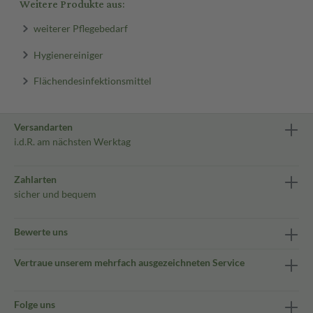
Weitere Produkte aus:
weiterer Pflegebedarf
Hygienereiniger
Flächendesinfektionsmittel
Versandarten
i.d.R. am nächsten Werktag
Zahlarten
sicher und bequem
Bewerte uns
Vertraue unserem mehrfach ausgezeichneten Service
Folge uns