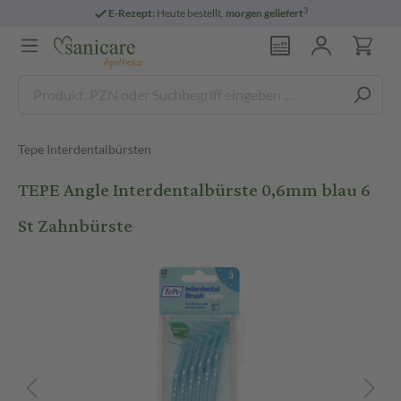
3
E-Rezept:
Heute bestellt,
morgen geliefert
Tepe Interdentalbürsten
TEPE Angle Interdentalbürste 0,6mm blau 6
St Zahnbürste