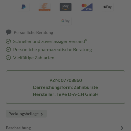
Persönliche Beratung
Schneller und zuverlässiger Versand³
Persönliche pharmazeutische Beratung
Vielfältige Zahlarten
PZN: 07708860
Darreichungsform: Zahnbürste
Hersteller: TePe D-A-CH GmbH
Packungsbeilage
Beschreibung