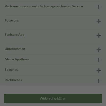
Vertraue unserem mehrfach ausgezeichneten Service
Folge uns
Sanicare App
Unternehmen
Meine Apotheke
So geht's
Rechtliches
Widerruf erklären