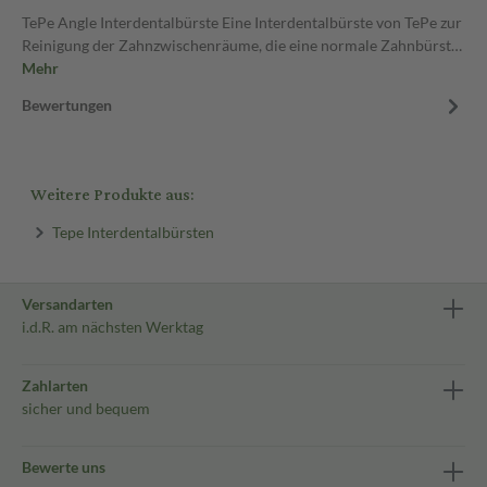
TePe Angle Interdentalbürste Eine Interdentalbürste von TePe zur
Reinigung der Zahnzwischenräume, die eine normale Zahnbürst…
Mehr
Bewertungen
Weitere Produkte aus:
Tepe Interdentalbürsten
Versandarten
i.d.R. am nächsten Werktag
Zahlarten
sicher und bequem
Bewerte uns