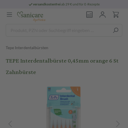
versandkostenfrei
ab 29 € und für E-Rezepte
Tepe Interdentalbürsten
TEPE Interdentalbürste 0,45mm orange 6 St
Zahnbürste