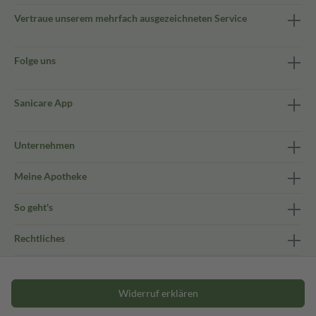
Vertraue unserem mehrfach ausgezeichneten Service
Folge uns
Sanicare App
Unternehmen
Meine Apotheke
So geht's
Rechtliches
Widerruf erklären