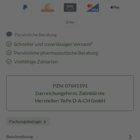
Persönliche Beratung
Schneller und zuverlässiger Versand³
Persönliche pharmazeutische Beratung
Vielfältige Zahlarten
PZN: 07641191
Darreichungsform: Zahnbürste
Hersteller: TePe D-A-CH GmbH
Packungsbeilage
Beschreibung