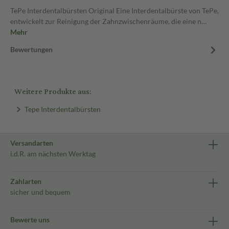
TePe Interdentalbürsten Original Eine Interdentalbürste von TePe,
entwickelt zur Reinigung der Zahnzwischenräume, die eine n…
Mehr
Bewertungen
Weitere Produkte aus:
Tepe Interdentalbürsten
Versandarten
i.d.R. am nächsten Werktag
Zahlarten
sicher und bequem
Bewerte uns