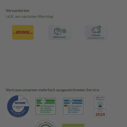
Versandarten
i.d.R. am nächsten Werktag
Vertraue unserem mehrfach ausgezeichneten Service