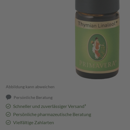
Abbildung kann abweichen
Persönliche Beratung
Schneller und zuverlässiger Versand³
Persönliche pharmazeutische Beratung
Vielfältige Zahlarten