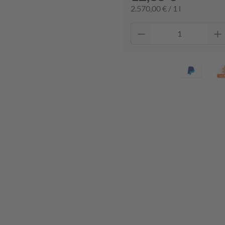
2.570,00 € / 1 l