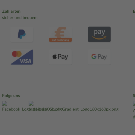
Zahlarten
sicher und bequem
Folge uns