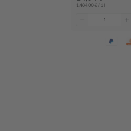
1.484,00 € / 1 l