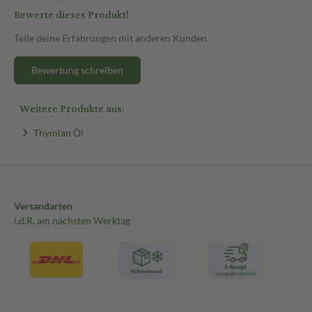
Bewerte dieses Produkt!
Teile deine Erfahrungen mit anderen Kunden.
Bewertung schreiben
Weitere Produkte aus:
Thymian Öl
Versandarten
i.d.R. am nächsten Werktag