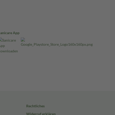
Sanicare App
Rechtliches
Widerruf erklären