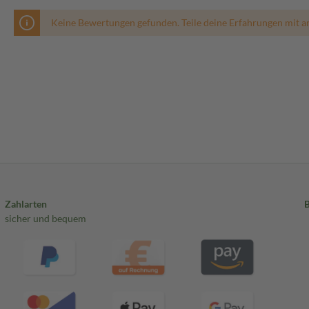
Keine Bewertungen gefunden. Teile deine Erfahrungen mit a
Zahlarten
sicher und bequem