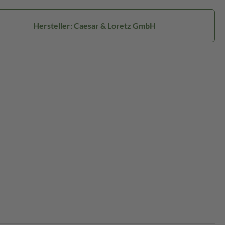
Hersteller: Caesar & Loretz GmbH