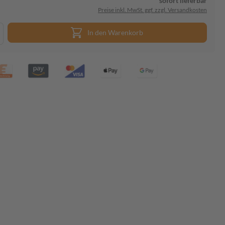
sofort lieferbar
Preise inkl. MwSt. ggf. zzgl. Versandkosten
In den Warenkorb