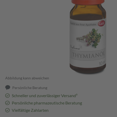
Abbildung kann abweichen
Persönliche Beratung
Schneller und zuverlässiger Versand³
Persönliche pharmazeutische Beratung
Vielfältige Zahlarten