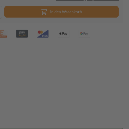
In den Warenkorb