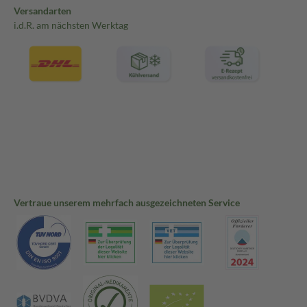
Versandarten
i.d.R. am nächsten Werktag
Vertraue unserem mehrfach ausgezeichneten Service