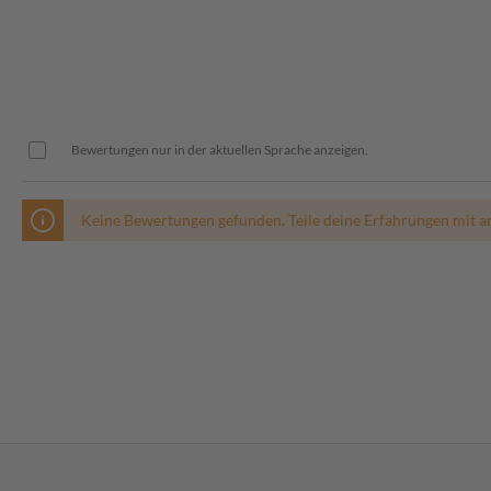
Bewertungen nur in der aktuellen Sprache anzeigen.
Keine Bewertungen gefunden. Teile deine Erfahrungen mit a