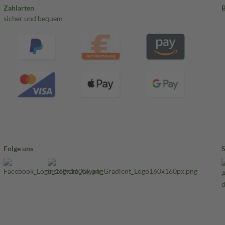
Zahlarten
sicher und bequem
Folge uns