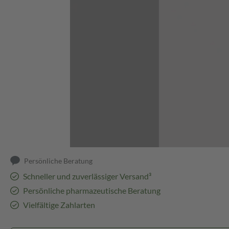
Abbildung kann abweichen
Persönliche Beratung
Schneller und zuverlässiger Versand³
Persönliche pharmazeutische Beratung
Vielfältige Zahlarten