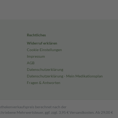
Rechtliches
Widerruf erklären
Cookie-Einstellungen
Impressum
AGB
Datenschutzerklärung
Datenschutzerklärung - Mein Medikationsplan
Fragen & Antworten
pothekenverkaufspreis berechnet nach der
hriebene Mehrwertsteuer, ggf. zzgl. 3,95 € Versandkosten. Ab 29,00 €