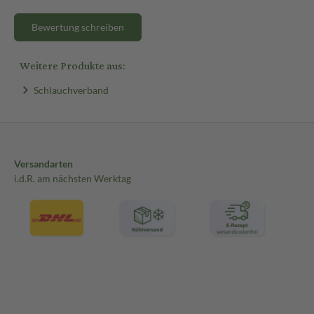
Bewertung schreiben
Weitere Produkte aus:
Schlauchverband
Versandarten
i.d.R. am nächsten Werktag