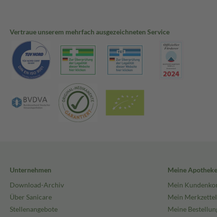
Vertraue unserem mehrfach ausgezeichneten Service
Unternehmen
Meine Apothek
Download-Archiv
Mein Kundenko
Über Sanicare
Mein Merkzettel
Stellenangebote
Meine Bestellun