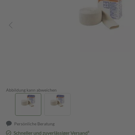
Abbildung kann abweichen
Persönliche Beratung
Schneller und zuverlässiger Versand³