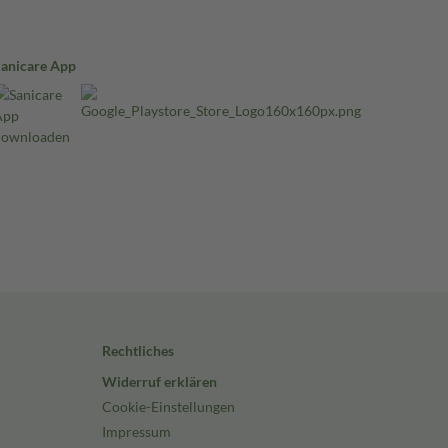
Sanicare App
Rechtliches
Widerruf erklären
Cookie-Einstellungen
Impressum