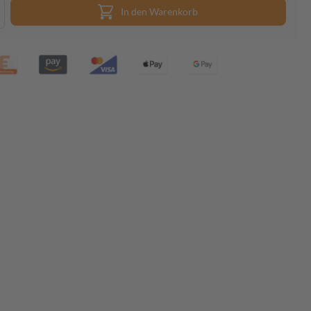
In den Warenkorb