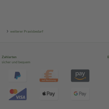
weiterer Praxisbedarf
Zahlarten
sicher und bequem