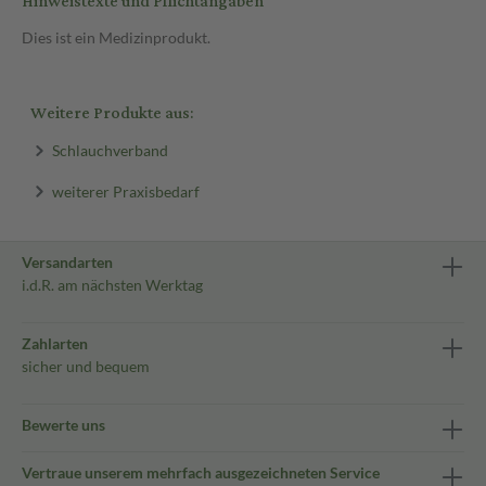
Hinweistexte und Pflichtangaben
Dies ist ein Medizinprodukt.
Weitere Produkte aus:
Schlauchverband
weiterer Praxisbedarf
Versandarten
i.d.R. am nächsten Werktag
Zahlarten
sicher und bequem
Bewerte uns
Vertraue unserem mehrfach ausgezeichneten Service