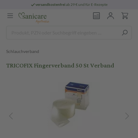
versandkostenfrei
ab 29 € und für E-Rezepte
Schlauchverband
TRICOFIX Fingerverband 50 St Verband