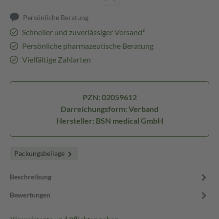
Persönliche Beratung
Schneller und zuverlässiger Versand³
Persönliche pharmazeutische Beratung
Vielfältige Zahlarten
PZN: 02059612
Darreichungsform: Verband
Hersteller: BSN medical GmbH
Packungsbeilage
Beschreibung
Bewertungen