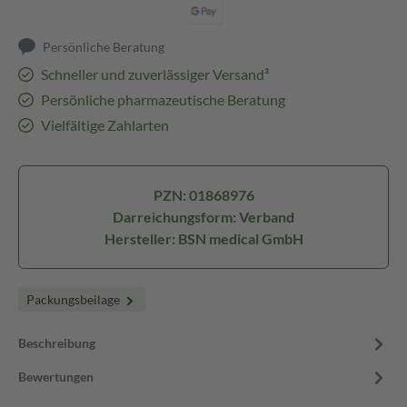
Persönliche Beratung
Schneller und zuverlässiger Versand³
Persönliche pharmazeutische Beratung
Vielfältige Zahlarten
PZN: 01868976
Darreichungsform: Verband
Hersteller: BSN medical GmbH
Packungsbeilage
Beschreibung
Bewertungen