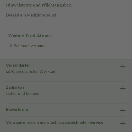
Hinweistexte und Pflichtangaben
Dies ist ein Medizinprodukt.
Weitere Produkte aus:
Schlauchverband
Versandarten
i.d.R. am nächsten Werktag
Zahlarten
sicher und bequem
Bewerte uns
Vertraue unserem mehrfach ausgezeichneten Service