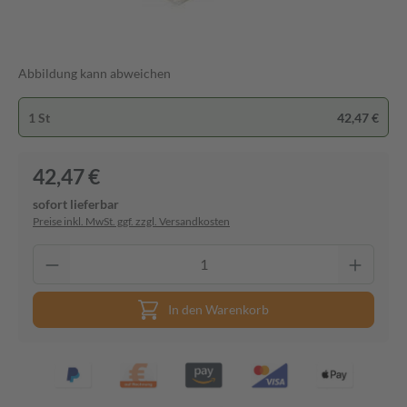
Abbildung kann abweichen
1 St
42,47 €
42,47 €
sofort lieferbar
Preise inkl. MwSt. ggf. zzgl. Versandkosten
In den Warenkorb