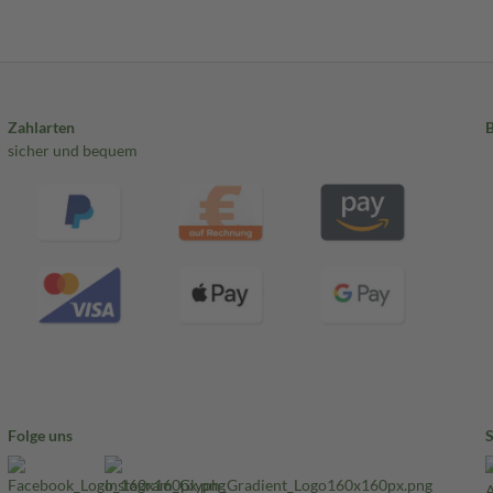
Zahlarten
sicher und bequem
Folge uns