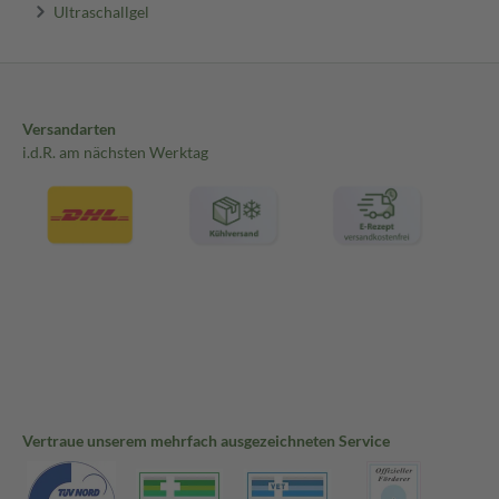
Ultraschallgel
Versandarten
i.d.R. am nächsten Werktag
Vertraue unserem mehrfach ausgezeichneten Service