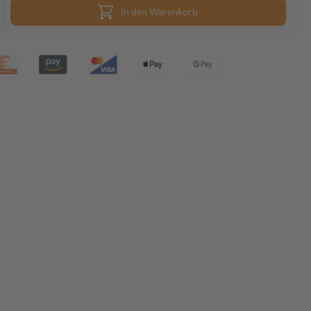
In den Warenkorb