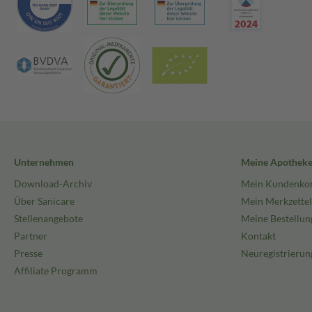
Unternehmen
Meine Apothek
Download-Archiv
Mein Kundenko
Über Sanicare
Mein Merkzettel
Stellenangebote
Meine Bestellun
Partner
Kontakt
Presse
Neuregistrierun
Affiliate Programm