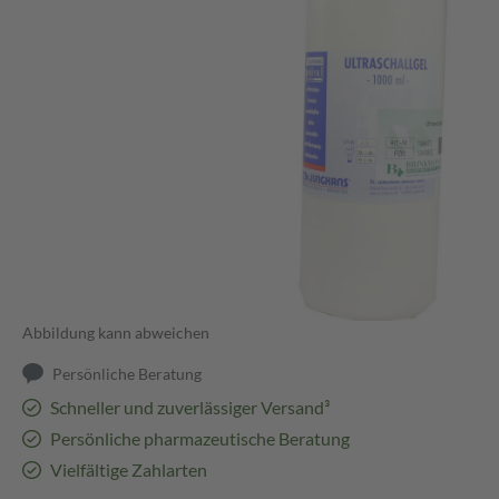
Abbildung kann abweichen
Persönliche Beratung
Schneller und zuverlässiger Versand³
Persönliche pharmazeutische Beratung
Vielfältige Zahlarten