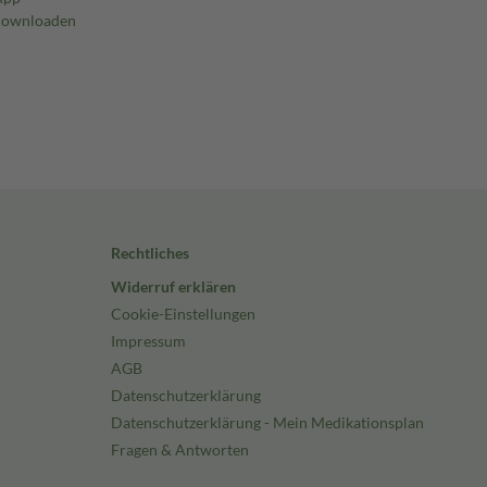
Rechtliches
Widerruf erklären
Cookie-Einstellungen
Impressum
AGB
Datenschutzerklärung
Datenschutzerklärung - Mein Medikationsplan
Fragen & Antworten