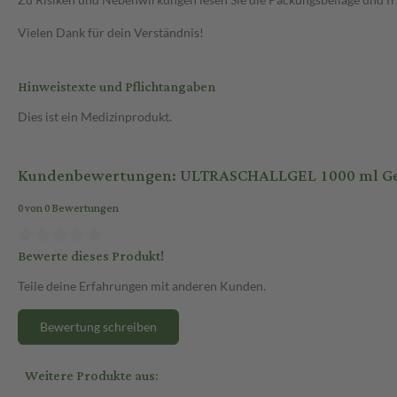
Vielen Dank für dein Verständnis!
Hinweistexte und Pflichtangaben
Dies ist ein Medizinprodukt.
Kundenbewertungen: ULTRASCHALLGEL 1000 ml G
0 von 0 Bewertungen
Bewerte dieses Produkt!
Teile deine Erfahrungen mit anderen Kunden.
Bewertung schreiben
Weitere Produkte aus: