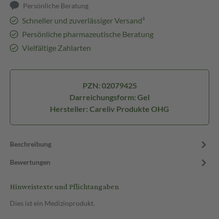
Persönliche Beratung
Schneller und zuverlässiger Versand³
Persönliche pharmazeutische Beratung
Vielfältige Zahlarten
PZN: 02079425
Darreichungsform: Gel
Hersteller: Careliv Produkte OHG
Beschreibung
Bewertungen
Hinweistexte und Pflichtangaben
Dies ist ein Medizinprodukt.