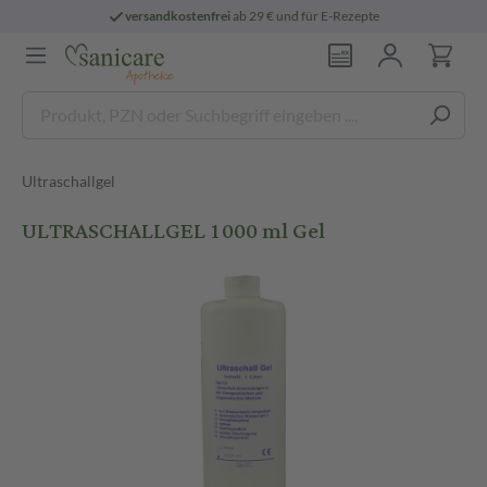
versandkostenfrei
ab 29 € und für E-Rezepte
Ultraschallgel
ULTRASCHALLGEL 1000 ml Gel