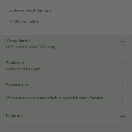
Weitere Produkte aus:
Ultraschallgel
Versandarten
i.d.R. am nächsten Werktag
Zahlarten
sicher und bequem
Bewerte uns
Vertraue unserem mehrfach ausgezeichneten Service
Folge uns