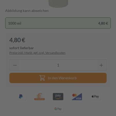
Abbildung kann abweichen
1000 ml
4,80 €
4,80 €
sofort lieferbar
Preise inkl. MwSt. ggf. zzgl. Versandkosten
In den Warenkorb