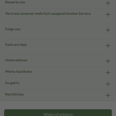
Bewerte uns
Vertraue unserem mehrfach ausgezeichneten Service
Folge uns
Sanicare App
Unternehmen
Meine Apotheke
So geht's
Rechtliches
Widerruf erklären