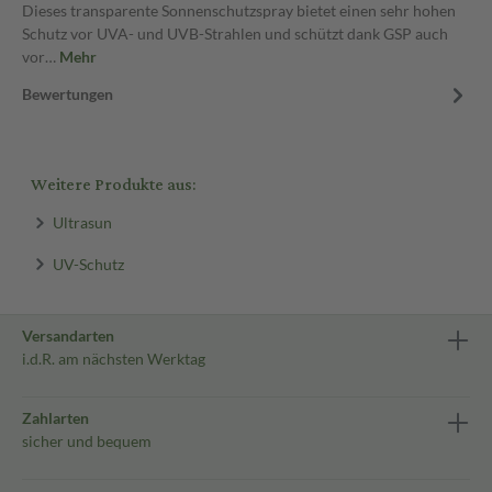
Dieses transparente Sonnenschutzspray bietet einen sehr hohen
Schutz vor UVA- und UVB-Strahlen und schützt dank GSP auch
vor…
Mehr
Bewertungen
Weitere Produkte aus:
Ultrasun
UV-Schutz
Versandarten
i.d.R. am nächsten Werktag
Zahlarten
sicher und bequem