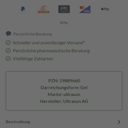
Persönliche Beratung
Schneller und zuverlässiger Versand³
Persönliche pharmazeutische Beratung
Vielfältige Zahlarten
PZN: 19889660
Darreichungsform: Gel
Marke: ultrasun
Hersteller: Ultrasun AG
Beschreibung