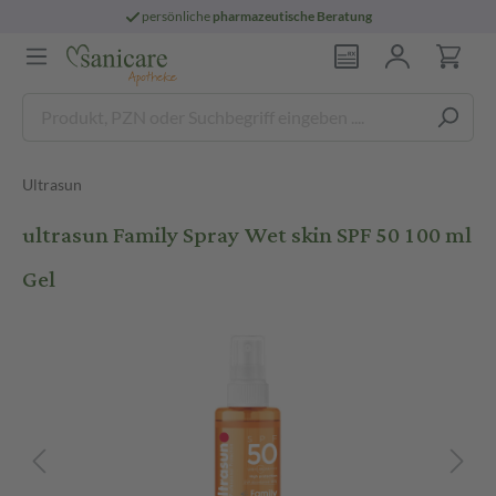
persönliche
pharmazeutische Beratung
Ultrasun
ultrasun Family Spray Wet skin SPF 50 100 ml
Gel