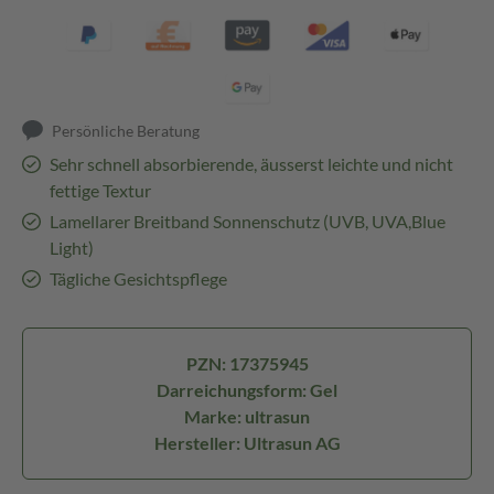
Persönliche Beratung
Sehr schnell absorbierende, äusserst leichte und nicht
fettige Textur
Lamellarer Breitband Sonnenschutz (UVB, UVA,Blue
Light)
Tägliche Gesichtspflege
PZN: 17375945
Darreichungsform: Gel
Marke: ultrasun
Hersteller: Ultrasun AG