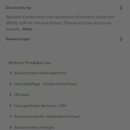
Beschreibung
Spezielle Kombination von lamellarem Breitband-Schutz mit
SPF50, GSP für Infrarot-Schutz, Titandioxid zum Schutz vor
blauem…
Mehr
Bewertungen
Weitere Produkte aus:
Sonnencreme Neurodermitis
Gesichtspflege - Empfindliche Haut
Ultrasun
Hausapotheke Senioren / 60+
Sonnenschutz für empfindliche Haut
Sonnencreme Allergie