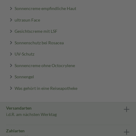
Sonnencreme empfindliche Haut
ultrasun Face
Gesichtscreme mit LSF
Sonnenschutz bei Rosacea
UV-Schutz
Sonnencreme ohne Octocrylene
Sonnengel
Was gehört in eine Reiseapotheke
Versandarten
i.d.R. am nächsten Werktag
Zahlarten