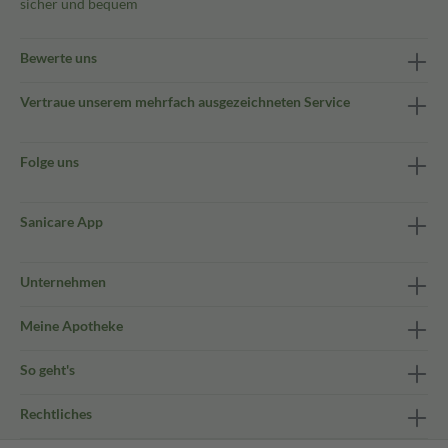
sicher und bequem
Bewerte uns
Vertraue unserem mehrfach ausgezeichneten Service
Folge uns
Sanicare App
Unternehmen
Meine Apotheke
So geht's
Rechtliches