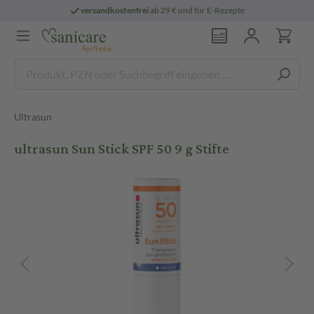
versandkostenfrei
ab 29 € und für E-Rezepte
Ultrasun
ultrasun Sun Stick SPF 50 9 g Stifte