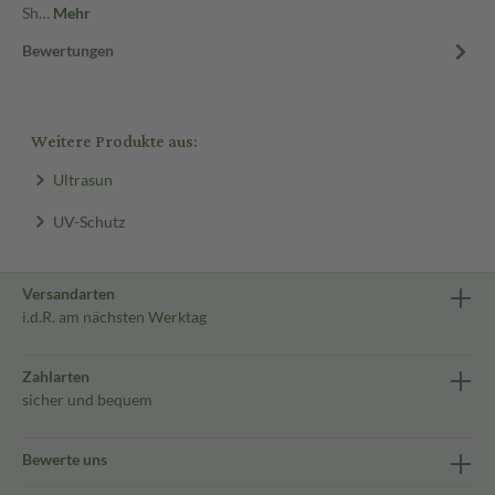
Sh…
Mehr
Bewertungen
Weitere Produkte aus:
Ultrasun
UV-Schutz
Versandarten
i.d.R. am nächsten Werktag
Zahlarten
sicher und bequem
Bewerte uns