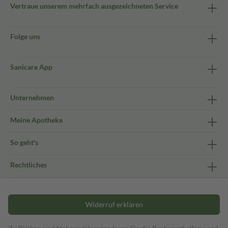
Vertraue unserem mehrfach ausgezeichneten Service
Folge uns
Sanicare App
Unternehmen
Meine Apotheke
So geht's
Rechtliches
Widerruf erklären