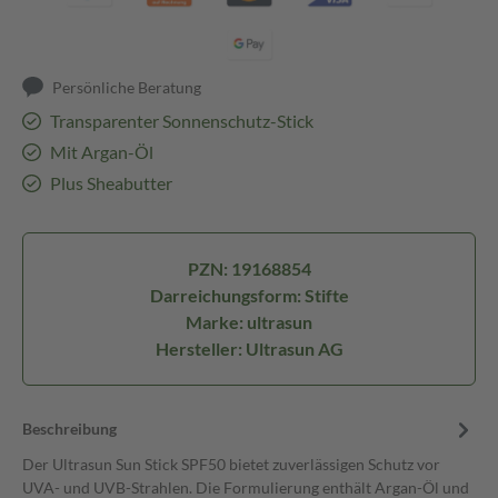
Persönliche Beratung
Transparenter Sonnenschutz-Stick
Mit Argan-Öl
Plus Sheabutter
PZN: 19168854
Darreichungsform: Stifte
Marke: ultrasun
Hersteller: Ultrasun AG
Beschreibung
Der Ultrasun Sun Stick SPF50 bietet zuverlässigen Schutz vor
UVA- und UVB-Strahlen. Die Formulierung enthält Argan-Öl und