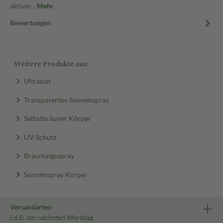
aktivie…
Mehr
Bewertungen
Weitere Produkte aus:
Ultrasun
Transparentes Sonnenspray
Selbstbräuner Körper
UV-Schutz
Bräunungsspray
Sonnenspray Körper
Versandarten
i.d.R. am nächsten Werktag