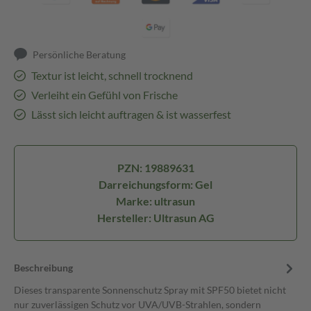
Persönliche Beratung
Textur ist leicht, schnell trocknend
Verleiht ein Gefühl von Frische
Lässt sich leicht auftragen & ist wasserfest
PZN: 19889631
Darreichungsform: Gel
Marke: ultrasun
Hersteller: Ultrasun AG
Beschreibung
Dieses transparente Sonnenschutz Spray mit SPF50 bietet nicht
nur zuverlässigen Schutz vor UVA/UVB-Strahlen, sondern