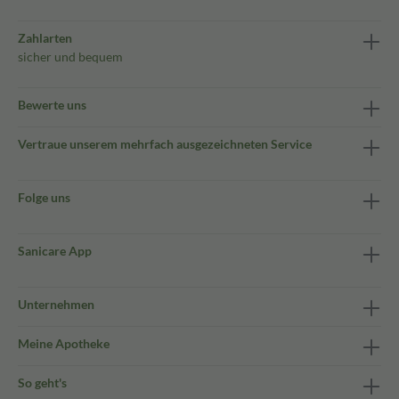
Zahlarten
sicher und bequem
Bewerte uns
Vertraue unserem mehrfach ausgezeichneten Service
Folge uns
Sanicare App
Unternehmen
Meine Apotheke
So geht's