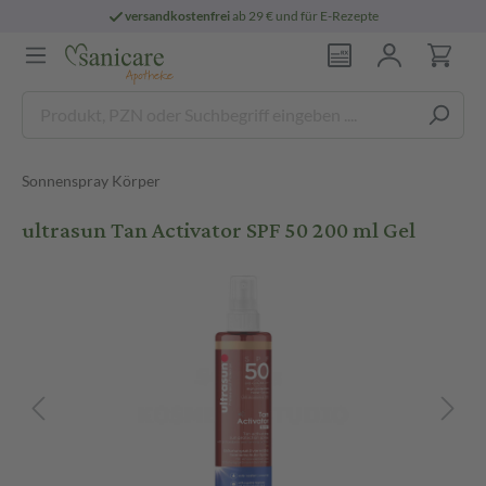
versandkostenfrei
ab 29 € und für E-Rezepte
Sonnenspray Körper
ultrasun Tan Activator SPF 50 200 ml Gel