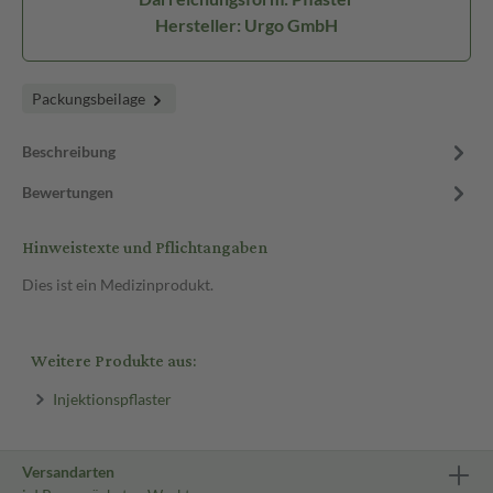
Hersteller: Urgo GmbH
Packungsbeilage
Beschreibung
Bewertungen
Hinweistexte und Pflichtangaben
Dies ist ein Medizinprodukt.
Weitere Produkte aus:
Injektionspflaster
Versandarten