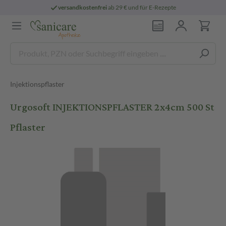
versandkostenfrei
ab 29 € und für E-Rezepte
Injektionspflaster
Urgosoft INJEKTIONSPFLASTER 2x4cm 500 St
Pflaster