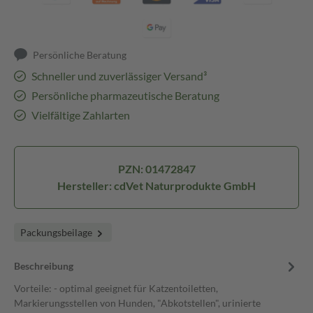
Persönliche Beratung
Schneller und zuverlässiger Versand³
Persönliche pharmazeutische Beratung
Vielfältige Zahlarten
PZN: 01472847
Hersteller: cdVet Naturprodukte GmbH
Packungsbeilage
Beschreibung
Vorteile: - optimal geeignet für Katzentoiletten,
Markierungsstellen von Hunden, "Abkotstellen", urinierte