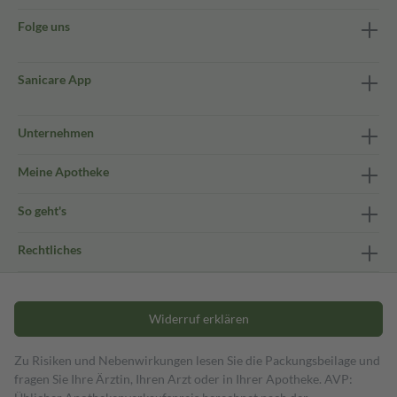
Folge uns
Sanicare App
Unternehmen
Meine Apotheke
So geht's
Rechtliches
Widerruf erklären
Zu Risiken und Nebenwirkungen lesen Sie die Packungsbeilage und
fragen Sie Ihre Ärztin, Ihren Arzt oder in Ihrer Apotheke. AVP: