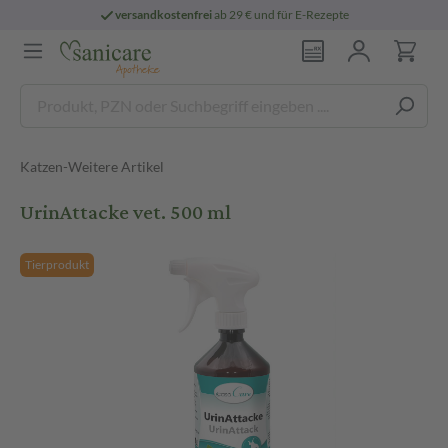
versandkostenfrei
ab 29 € und für E-Rezepte
Katzen-Weitere Artikel
UrinAttacke vet. 500 ml
Tierprodukt