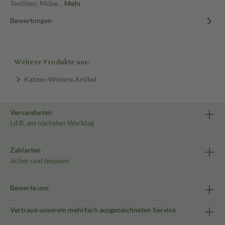
Textilien, Möbe…
Mehr
Bewertungen
Weitere Produkte aus:
Katzen-Weitere Artikel
Versandarten
i.d.R. am nächsten Werktag
Zahlarten
sicher und bequem
Bewerte uns
Vertraue unserem mehrfach ausgezeichneten Service