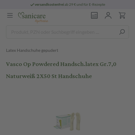
versandkostenfrei
ab 29 € und für E-Rezepte
Latex Handschuhe gepudert
Vasco Op Powdered Handsch.latex Gr.7,0
Naturweiß 2X50 St Handschuhe