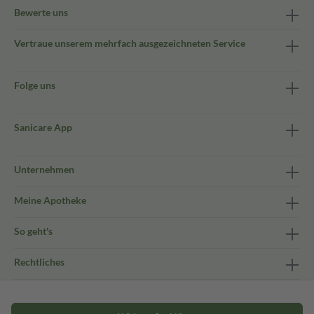
Bewerte uns
Vertraue unserem mehrfach ausgezeichneten Service
Folge uns
Sanicare App
Unternehmen
Meine Apotheke
So geht's
Rechtliches