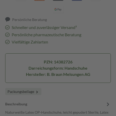
Persönliche Beratung
Schneller und zuverlässiger Versand³
Persönliche pharmazeutische Beratung
Vielfältige Zahlarten
PZN: 14382726
Darreichungsform: Handschuhe
Hersteller: B. Braun Melsungen AG
Packungsbeilage
Beschreibung
Naturweiße Latex OP-Handschuhe, leicht gepudert Sterile, Latex