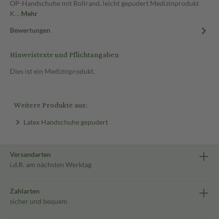
OP-Handschuhe mit Rollrand, leicht gepudert Medizinprodukt
K…
Mehr
Bewertungen
Hinweistexte und Pflichtangaben
Dies ist ein Medizinprodukt.
Weitere Produkte aus:
Latex Handschuhe gepudert
Versandarten
i.d.R. am nächsten Werktag
Zahlarten
sicher und bequem