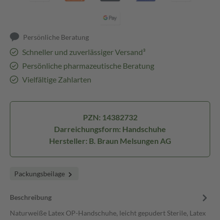
Persönliche Beratung
Schneller und zuverlässiger Versand³
Persönliche pharmazeutische Beratung
Vielfältige Zahlarten
PZN: 14382732
Darreichungsform: Handschuhe
Hersteller: B. Braun Melsungen AG
Packungsbeilage
Beschreibung
Naturweiße Latex OP-Handschuhe, leicht gepudert Sterile, Latex