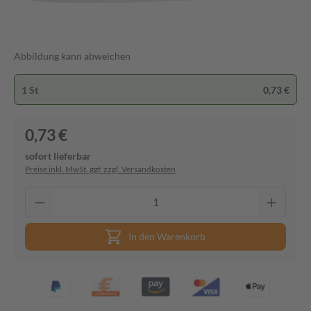
Abbildung kann abweichen
1 St
0,73 €
0,73 €
sofort lieferbar
Preise inkl. MwSt. ggf. zzgl. Versandkosten
In den Warenkorb