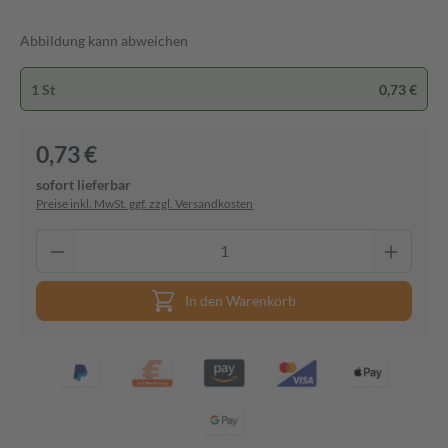
Abbildung kann abweichen
1 St
0,73 €
0,73 €
sofort lieferbar
Preise inkl. MwSt. ggf. zzgl. Versandkosten
In den Warenkorb