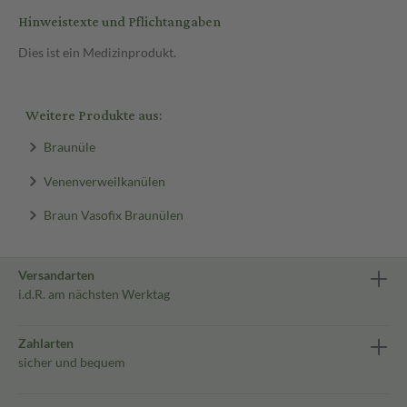
Hinweistexte und Pflichtangaben
Dies ist ein Medizinprodukt.
Weitere Produkte aus:
Braunüle
Venenverweilkanülen
Braun Vasofix Braunülen
Versandarten
i.d.R. am nächsten Werktag
Zahlarten
sicher und bequem