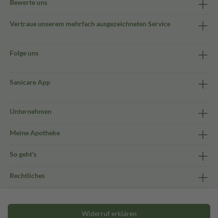
Bewerte uns
Vertraue unserem mehrfach ausgezeichneten Service
Folge uns
Sanicare App
Unternehmen
Meine Apotheke
So geht's
Rechtliches
Widerruf erklären