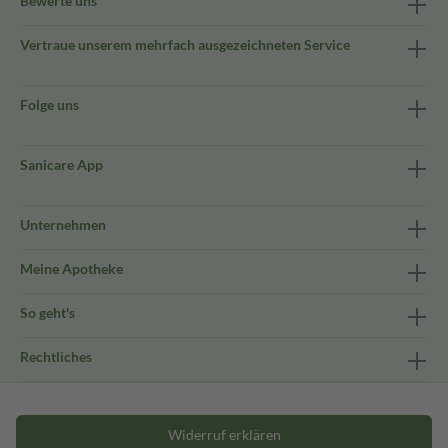
Bewerte uns
Vertraue unserem mehrfach ausgezeichneten Service
Folge uns
Sanicare App
Unternehmen
Meine Apotheke
So geht's
Rechtliches
Widerruf erklären