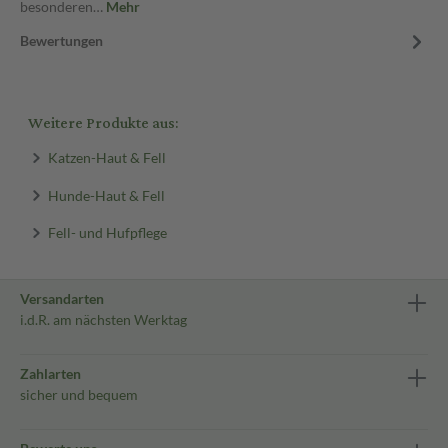
besonderen…
Mehr
Bewertungen
Weitere Produkte aus:
Katzen-Haut & Fell
Hunde-Haut & Fell
Fell- und Hufpflege
Versandarten
i.d.R. am nächsten Werktag
Zahlarten
sicher und bequem