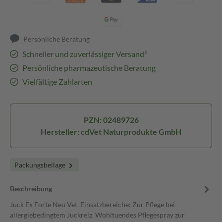
Persönliche Beratung
Schneller und zuverlässiger Versand³
Persönliche pharmazeutische Beratung
Vielfältige Zahlarten
PZN: 02489726
Hersteller: cdVet Naturprodukte GmbH
Packungsbeilage
Beschreibung
Juck Ex Forte Neu Vet. Einsatzbereiche: Zur Pflege bei
allergiebedingtem Juckreiz. Wohltuendes Pflegespray zur