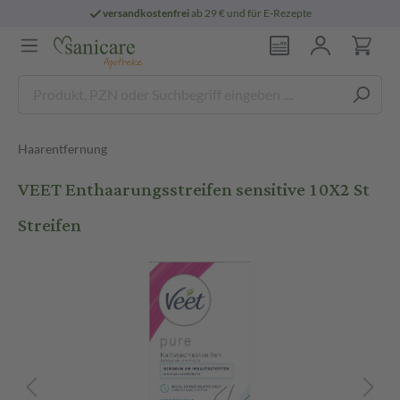
versandkostenfrei
ab 29 € und für E-Rezepte
Haarentfernung
VEET Enthaarungsstreifen sensitive 10X2 St
Streifen