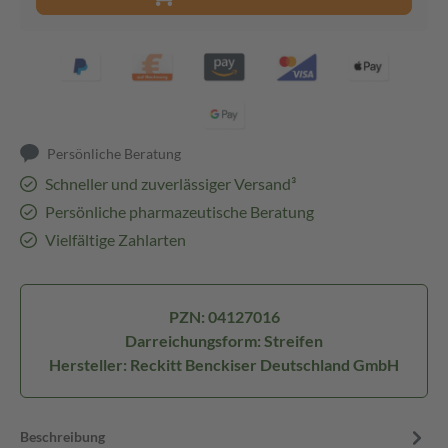
Persönliche Beratung
Schneller und zuverlässiger Versand³
Persönliche pharmazeutische Beratung
Vielfältige Zahlarten
PZN: 04127016
Darreichungsform: Streifen
Hersteller: Reckitt Benckiser Deutschland GmbH
Beschreibung