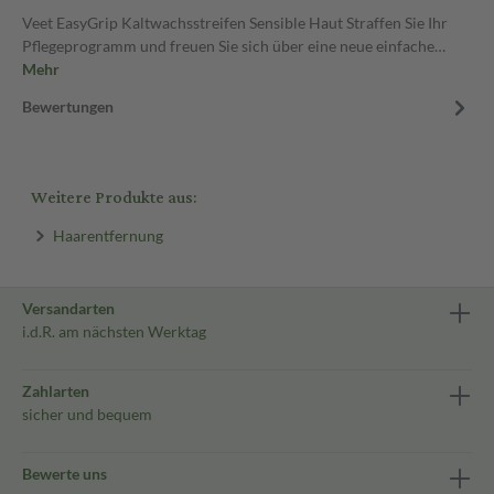
Veet EasyGrip Kaltwachsstreifen Sensible Haut Straffen Sie Ihr
Pflegeprogramm und freuen Sie sich über eine neue einfache…
Mehr
Bewertungen
Weitere Produkte aus:
Haarentfernung
Versandarten
i.d.R. am nächsten Werktag
Zahlarten
sicher und bequem
Bewerte uns