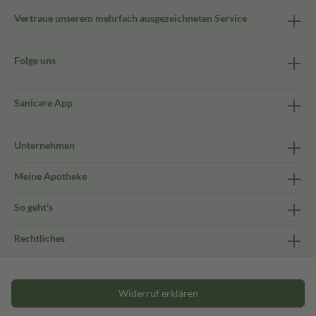
Vertraue unserem mehrfach ausgezeichneten Service
Folge uns
Sanicare App
Unternehmen
Meine Apotheke
So geht's
Rechtliches
Widerruf erklären