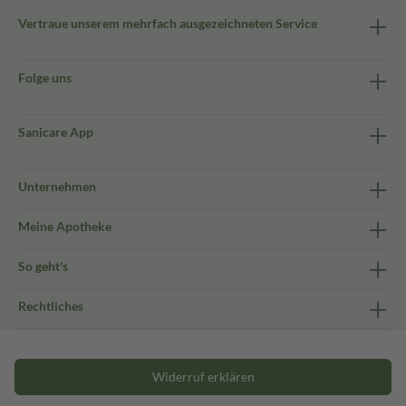
Vertraue unserem mehrfach ausgezeichneten Service
Folge uns
Sanicare App
Unternehmen
Meine Apotheke
So geht's
Rechtliches
Widerruf erklären