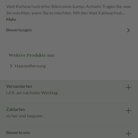
Veet Kaltwachsstreifen Bikinizone &amp; Achseln Tragen Sie, was
Sie möchten, wann Sie es möchten. Mit den Veet Kaltwachsst…
Mehr
Bewertungen
Weitere Produkte aus:
Haarentfernung
Versandarten
i.d.R. am nächsten Werktag
Zahlarten
sicher und bequem
Bewerte uns