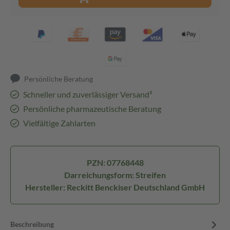
Persönliche Beratung
Schneller und zuverlässiger Versand³
Persönliche pharmazeutische Beratung
Vielfältige Zahlarten
PZN: 07768448
Darreichungsform: Streifen
Hersteller: Reckitt Benckiser Deutschland GmbH
Beschreibung