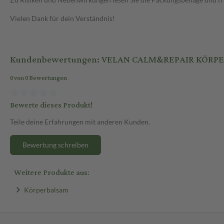
Vielen Dank für dein Verständnis!
Kundenbewertungen: VELAN CALM&REPAIR KÖRPE
0 von 0 Bewertungen
Bewerte dieses Produkt!
Teile deine Erfahrungen mit anderen Kunden.
Bewertung schreiben
Weitere Produkte aus:
Körperbalsam