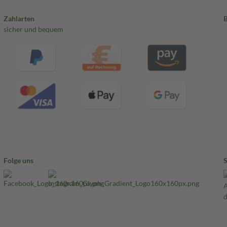
Zahlarten
sicher und bequem
Folge uns