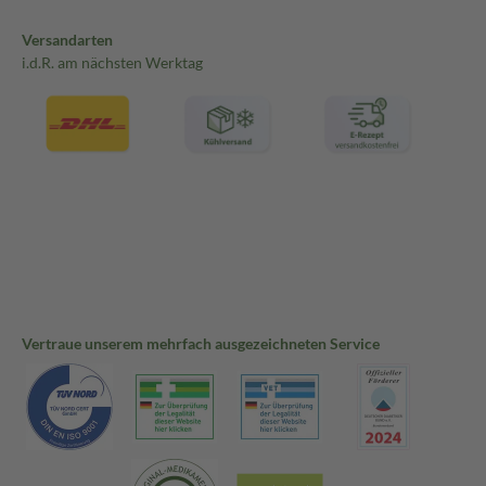
Versandarten
i.d.R. am nächsten Werktag
Vertraue unserem mehrfach ausgezeichneten Service