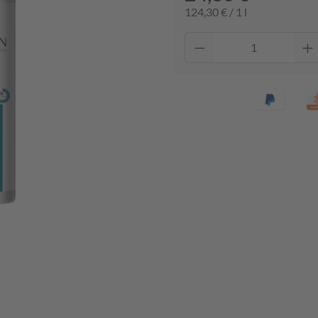
124,30 € / 1 l