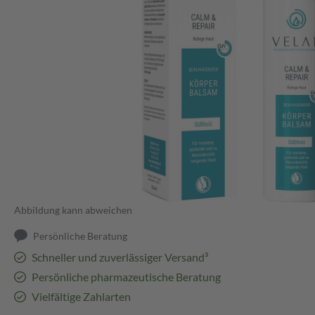
Abbildung kann abweichen
Persönliche Beratung
Schneller und zuverlässiger Versand³
Persönliche pharmazeutische Beratung
Vielfältige Zahlarten