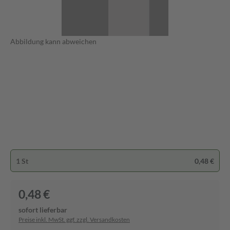
Abbildung kann abweichen
1 St
0,48 €
0,48 €
sofort lieferbar
Preise inkl. MwSt. ggf. zzgl. Versandkosten