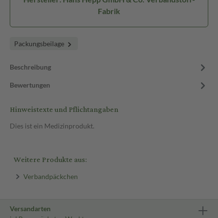
Fabrik
Packungsbeilage
Beschreibung
Bewertungen
Hinweistexte und Pflichtangaben
Dies ist ein Medizinprodukt.
Weitere Produkte aus:
Verbandpäckchen
Versandarten