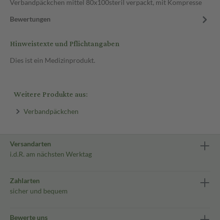
Verbandpäckchen mittel 80x100steril verpackt, mit Kompresse
Bewertungen
Hinweistexte und Pflichtangaben
Dies ist ein Medizinprodukt.
Weitere Produkte aus:
Verbandpäckchen
Versandarten
i.d.R. am nächsten Werktag
Zahlarten
sicher und bequem
Bewerte uns