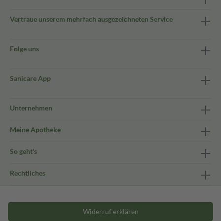
Vertraue unserem mehrfach ausgezeichneten Service
Folge uns
Sanicare App
Unternehmen
Meine Apotheke
So geht's
Rechtliches
Widerruf erklären