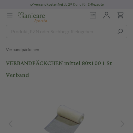
versandkostenfrei
ab 29 € und für E-Rezepte
Verbandpäckchen
VERBANDPÄCKCHEN mittel 80x100 1 St
Verband