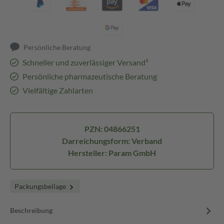
Persönliche Beratung
Schneller und zuverlässiger Versand³
Persönliche pharmazeutische Beratung
Vielfältige Zahlarten
PZN: 04866251
Darreichungsform: Verband
Hersteller: Param GmbH
Packungsbeilage
Beschreibung