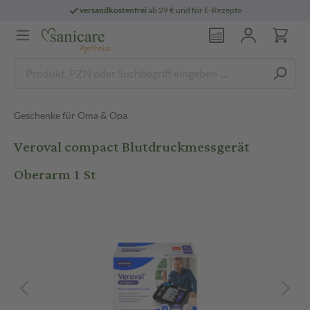
versandkostenfrei
ab 29 € und für E-Rezepte
Geschenke für Oma & Opa
Veroval compact Blutdruckmessgerät
Oberarm 1 St