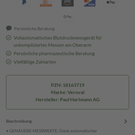
Persönliche Beratung
Vollautomatisches Blutdruckmessgerät für
unkompliziertes Messen am Oberarm
Persönliche pharmazeutische Beratung
Vielfältige Zahlarten
PZN: 18163719
Marke: Veroval
Hersteller: Paul Hartmann AG
Beschreibung
• GENAUERE MESSWERTE: Dank automatischer