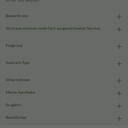
sicher und bequem
Bewerte uns
Vertraue unserem mehrfach ausgezeichneten Service
Folge uns
Sanicare App
Unternehmen
Meine Apotheke
So geht's
Rechtliches