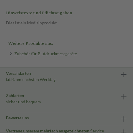
Hinweistexte und Pflichtangaben
Dies ist ein Medizinprodukt.
Weitere Produkte aus:
Zubehör für Blutdruckmessgeräte
Versandarten
i.d.R. am nächsten Werktag
Zahlarten
sicher und bequem
Bewerte uns
Vertraue unserem mehrfach ausgezeichneten Service