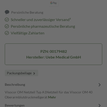
Persönliche Beratung
Schneller und zuverlässiger Versand³
Persönliche pharmazeutische Beratung
Vielfältige Zahlarten
PZN: 00179482
Hersteller: Uebe Medical GmbH
Packungsbeilage
Beschreibung
Visocor OM Netzteil Typ A1Netzteil für das Visocor OM 40
Oberarmblutdruckmeßgerät
Mehr
Bewertungen