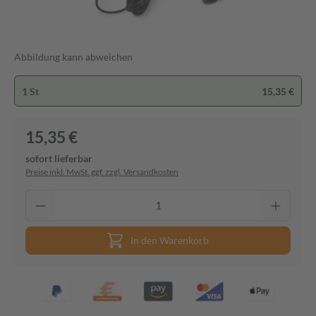
Abbildung kann abweichen
1 St
15,35 €
15,35 €
sofort lieferbar
Preise inkl. MwSt. ggf. zzgl. Versandkosten
In den Warenkorb