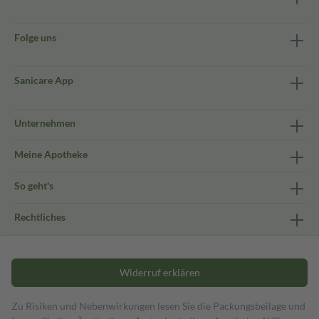
Folge uns
Sanicare App
Unternehmen
Meine Apotheke
So geht's
Rechtliches
Widerruf erklären
Zu Risiken und Nebenwirkungen lesen Sie die Packungsbeilage und