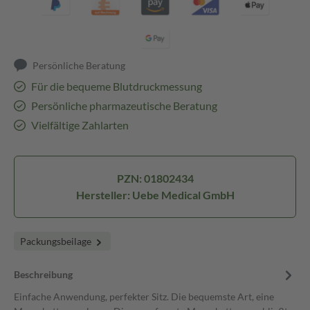
Persönliche Beratung
Für die bequeme Blutdruckmessung
Persönliche pharmazeutische Beratung
Vielfältige Zahlarten
PZN: 01802434
Hersteller: Uebe Medical GmbH
Packungsbeilage
Beschreibung
Einfache Anwendung, perfekter Sitz. Die bequemste Art, eine