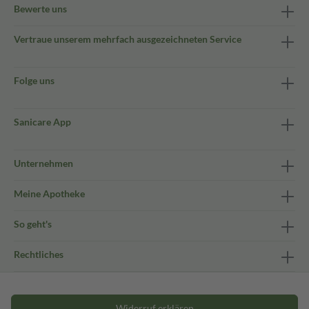
Bewerte uns
Vertraue unserem mehrfach ausgezeichneten Service
Folge uns
Sanicare App
Unternehmen
Meine Apotheke
So geht's
Rechtliches
Widerruf erklären