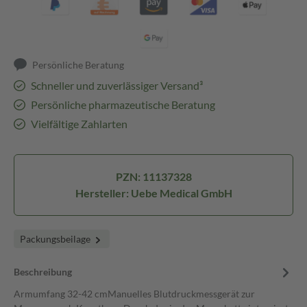
Persönliche Beratung
Schneller und zuverlässiger Versand³
Persönliche pharmazeutische Beratung
Vielfältige Zahlarten
PZN: 11137328
Hersteller: Uebe Medical GmbH
Packungsbeilage
Beschreibung
Armumfang 32-42 cmManuelles Blutdruckmessgerät zur