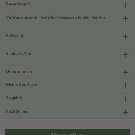
Bewerte uns
Vertraue unserem mehrfach ausgezeichneten Service
Folge uns
Sanicare App
Unternehmen
Meine Apotheke
So geht's
Rechtliches
Widerruf erklären